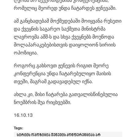
რომელიც მეორედ უნდა ჩატარდეს ჟენევაში.
ამ განცხადებამ მოქმედებაში მოიყვანა რუსეთი
და ქვეყნის საგარეო საქმეთა მინისტრმა
ლავროვმა აშშ-ს და სხვა ქვეყნებს მოუწოდა
მოლაპარაკებებისთვის დაიყოლიონ სირიის
ოპოზიცია.
როგორც გახსოვთ ჟენევის რიგით მეორე
კონფერენცია უნდა ჩატარებულიყო მაისის
თვეში, მაგრამ გადავადებულ იქნა.
ახლა კი, მისი ჩატარება გათვალისწინებულია
ნოემბრის შუა რიცხვებში.
16.10.13
Tags:
სირიის ოპოზიცია ჟენევის კონფერენციას არ