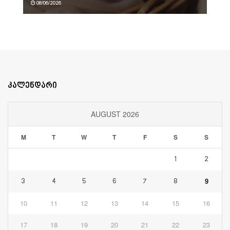
08/06/2026
კალენდარი
AUGUST 2026
M
T
W
T
F
S
S
1
2
9
3
4
5
6
7
8
10
11
12
13
14
15
16
17
18
19
20
21
22
23