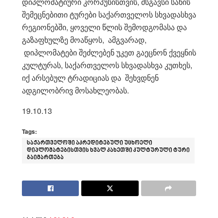
დიპლომატიური კორპუსისთვის, მსგავსი სახის
შემეცნებითი ტურები საქართველოს სხვადასხვა
რეგიონებში, ყოველი წლის შემოდგომასა და
გაზაფხულზე მოაწყოს, ამგვარად,
დიპლომატები შეძლებენ უკეთ გაეცნონ ქვეყნის
კულტურას, საქართველოს სხვადასხვა კუთხეს,
იქ არსებულ ტრადიციას და შეხვდნენ
ადგილობრივ მოსახლეობას.
19.10.13
Tags:
საქართველოში აკრედიტებული უცხოელი
დიპლომატებისთვის ხვალ კახეთში კულტურული ტური
გაიმართება