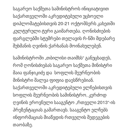
საგარეო საქმეთა სამინისტროს ინიციატივით
საქართველოში აკრედიტებული უცხოელი
დიპლომატებისთვის 20-21 ოქტომბერს კახეთში
კულტურული ტური გაიმართება. ღონისძიების
ფარგლებში სტუმრები თელავის რ-ნში მდებარე
შუხმანის ღვინის ქარხანას მოინახულებენ.
სამინისტროში „თბილისი თაიმსს“ განუცხადეს,
რომ ღონისძიებას საგარეო საქმეთა მინისტრი
მაია ფანჯიკიძე და სოფლის მეურნეობის
მინისტრი შალვა ფიფია დაესწრებიან.
საქართველოში აკრედიტებული ელჩებისთვის
სოფლის მეურნეობის სამინისტრო, კერძოდ
ღვინის ეროვნული სააგენტო „რთველი 2013“-ის
პრეზენტაციას გამართავს. სააგენტო ელჩებს
ინფორმაციას მიაწვდის რთველის შედეგების
თაობაზე.