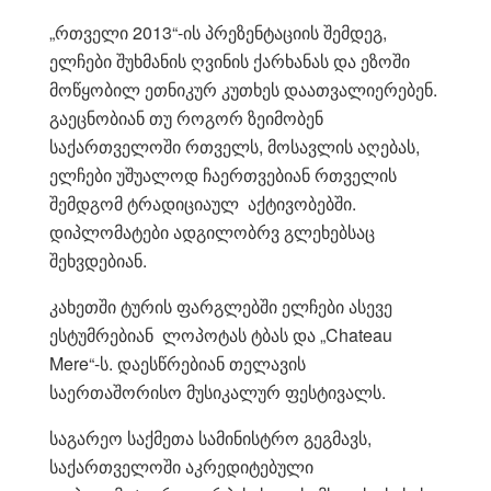
„რთველი 2013“-ის პრეზენტაციის შემდეგ,
ელჩები შუხმანის ღვინის ქარხანას და ეზოში
მოწყობილ ეთნიკურ კუთხეს დაათვალიერებენ.
გაეცნობიან თუ როგორ ზეიმობენ
საქართველოში რთველს, მოსავლის აღებას,
ელჩები უშუალოდ ჩაერთვებიან რთველის
შემდგომ ტრადიციაულ აქტივობებში.
დიპლომატები ადგილობრვ გლეხებსაც
შეხვდებიან.
კახეთში ტურის ფარგლებში ელჩები ასევე
ესტუმრებიან ლოპოტას ტბას და „Chateau
Mere“-ს. დაესწრებიან თელავის
საერთაშორისო მუსიკალურ ფესტივალს.
საგარეო საქმეთა სამინისტრო გეგმავს,
საქართველოში აკრედიტებული