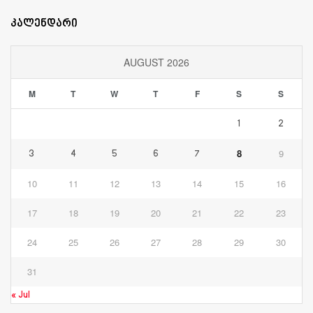
კალენდარი
AUGUST 2026
M
T
W
T
F
S
S
1
2
8
9
3
4
5
6
7
10
11
12
13
14
15
16
17
18
19
20
21
22
23
24
25
26
27
28
29
30
31
« Jul