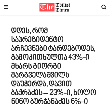
დღეს, რომ
საპრეზიდენტო
არჩევნები ტარდებოდეს,
გამოკითხულთა 43%-ი
მხარს გიორგი
მარგველაშვილს
დაუჭერდა, დავით
ბაქრაძეს – 23%-ი, ხოლო
ნინო ბურჯანაძეს 6%-ი