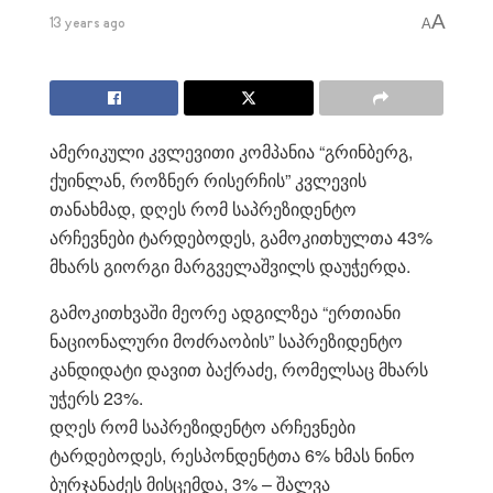
A
13 years ago
A
ამერიკული კვლევითი კომპანია “გრინბერგ,
ქუინლან, როზნერ რისერჩის” კვლევის
თანახმად, დღეს რომ საპრეზიდენტო
არჩევნები ტარდებოდეს, გამოკითხულთა 43%
მხარს გიორგი მარგველაშვილს დაუჭერდა.
გამოკითხვაში მეორე ადგილზეა “ერთიანი
ნაციონალური მოძრაობის” საპრეზიდენტო
კანდიდატი დავით ბაქრაძე, რომელსაც მხარს
უჭერს 23%.
დღეს რომ საპრეზიდენტო არჩევნები
ტარდებოდეს, რესპონდენტთა 6% ხმას ნინო
ბურჯანაძეს მისცემდა, 3% – შალვა