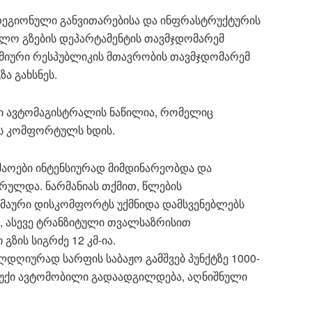
 რეგიონული განვითარებისა და ინფრასტრუქტურის
ილო გზების დეპარტამენტის თავმჯდომარემ
მიური რესპუბლიკის მთავრობის თავმჯდომარემ
ა გახსნეს.
 ავტომაგისტრალის ნაწილია, რომელიც
ას კომფორტულს ხდის.
შაოები ინტენსიურად მიმდინარეობდა და
რულდა. ნარმანიას თქმით, წლების
ხმაური დისკომფორტს უქმნიდა დამსვენებლებს
, ასევე ტრანზიტული თვალსაზრისით
ზის სიგრძე 12 კმ-ია.
დღიურად სარფის საბაჟო გამშვებ პუნქტზე 1000-
უბუქი ავტომობილი გადაადგილდება, აღნიშნული