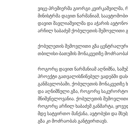
ვიცე-პრემიერმა გიორგი კვირკაშვილმა,
მინისტრმა დავით ნარმანიამ, საავტომობ
დავით შავლიაშვილმა და აჭარის ავტონო
არჩილ ხაბაძემ ქობულეთის შემოვლითი გზ
ქობულეთის შემოვლითი გზა ცენტრალური
თბილისი-ბათუმის მონაკვეთზე მოძრაობ
როგორც დავით ნარმანიამ აღნიშნა, სამუ
პროექტი გათვალისწინებულ ვადებში დას
განმავლობაში, ქობულეთის მონაკვეთზე 
და აღნიშნული გზა, როგორც საკურორტო
მნიშვნელოვანია. ქობულეთის შემოვლითი გ
როგორც არჩილ ხაბაძემ განმარტა, ყოველ
მდე სატვირთო მანქანა, ავტობუსი და მს
გზა კი მოძრაობას განტვირთავს.