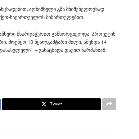
ანცხადებით, აღნიშნული გზა მნიშვნელოვნად
რქეთ-საქართველოს მიმართულებით.
ინანსური მხარდაჭერით განხორციელდა. პროექტის
ი, მოეწყო 13 წყალგამტარი მილი, აშენდა 14
დასასვლელი”, – განაცხადა დავით ნარმანიამ.
Tweet