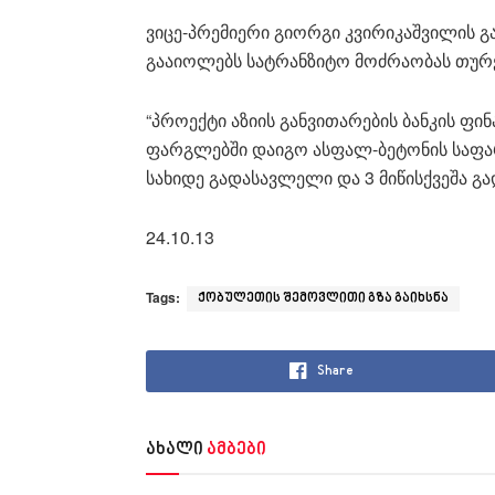
ვიცე-პრემიერი გიორგი კვირიკაშვილის გ
გააიოლებს სატრანზიტო მოძრაობას თუ
“პროექტი აზიის განვითარების ბანკის ფ
ფარგლებში დაიგო ასფალ-ბეტონის საფარ
სახიდე გადასავლელი და 3 მიწისქვეშა გა
24.10.13
Tags:
ქობულეთის შემოვლითი გზა გაიხსნა
Share
ახალი
ამბები