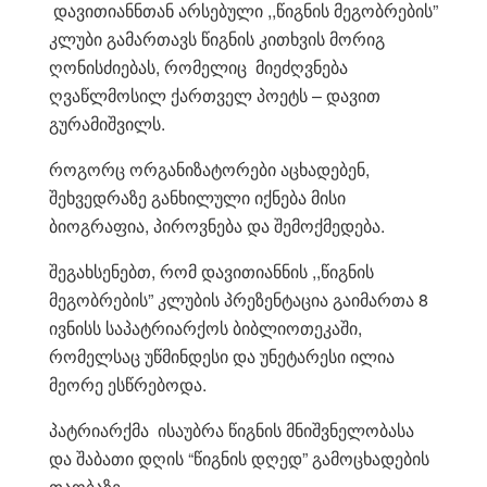
დავითიანნთან არსებული ,,წიგნის მეგობრების”
კლუბი გამართავს წიგნის კითხვის მორიგ
ღონისძიებას, რომელიც მიეძღვნება
ღვაწლმოსილ ქართველ პოეტს – დავით
გურამიშვილს.
როგორც ორგანიზატორები აცხადებენ,
შეხვედრაზე განხილული იქნება მისი
ბიოგრაფია, პიროვნება და შემოქმედება.
შეგახსენებთ, რომ დავითიანნის ,,წიგნის
მეგობრების” კლუბის პრეზენტაცია გაიმართა 8
ივნისს საპატრიარქოს ბიბლიოთეკაში,
რომელსაც უწმინდესი და უნეტარესი ილია
მეორე ესწრებოდა.
პატრიარქმა ისაუბრა წიგნის მნიშვნელობასა
და შაბათი დღის “წიგნის დღედ” გამოცხადების
თაობაზე.