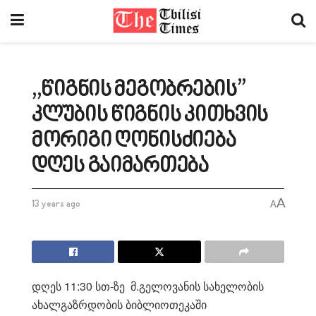
,,წიგნის მეგობრების”
კლუბის წიგნის კითხვის
მორიგი ღონისძიება
დღეს გაიმართება
A
13 years ago
A
დღეს 11:30 სთ-ზე მ.გელოვანის სახელობის
ახალგაზრდობის ბიბლიოთეკაში