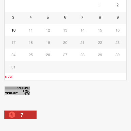
1
2
3
4
5
6
7
8
9
10
11
12
13
14
15
16
17
18
19
20
21
22
23
24
25
26
27
28
29
30
31
« Jul
7