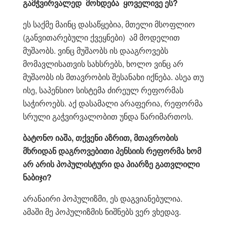
გამჭვირვალედ მოხდება ყოველივე ეს?
ეს საქმე მაინც დასაწყებია, მთელი მსოფლიო
(განვითარებული ქვეყნები) ამ მოდელით
მუშაობს. ვინც მუშაობს ის დააგროვებს
მომავლისათვის სახსრებს, ხოლო ვინც არ
მუშაობს ის მთავრობის შესანახი იქნება. ასეა თუ
ისე, საპენსიო სისტემა ძირეულ რეფორმას
საჭიროებს. აქ დასამალი არაფერია, რეფორმა
სრული გაჭვირვალობით უნდა წარიმართოს.
ბატონო
იაშა, თქვენი აზრით, მთავრობის
მხრიდან დაგროვებითი პენსიის რეფორმა ხომ
არ არის პოპულისტური და პიარზე გათვლილი
ნაბიჯი?
არანაირი პოპულიზმი, ეს დაგვიანებულია.
ამაში მე პოპულიზმის ნიშნებს ვერ ვხედავ.