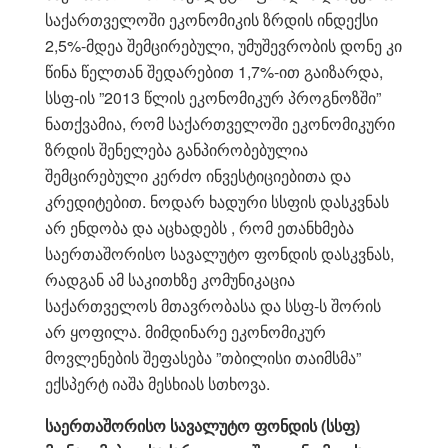
საქართველოში ეკონომიკის ზრდის ინდექსი
2,5%-მდეა შემცირებული, უმუშევრობის დონე კი
წინა წელთან შედარებით 1,7%-ით გაიზარდა,
სსფ-ის ”2013 წლის ეკონომიკურ პროგნოზში”
ნათქვამია, რომ საქართველოში ეკონომიკური
ზრდის შენელება განპირობებულია
შემცირებული კერძო ინვესტიციებითა და
კრედიტებით. ნოდარ ხადური სსფის დასკვნას
არ ენდობა და აცხადებს , რომ ეთანხმება
საერთაშორისო სავალუტო ფონდის დასკვნას,
რადგან ამ საკითხზე კომუნიკაცია
საქართველოს მთავრობასა და სსფ-ს შორის
არ ყოფილა. მიმდინარე ეკონომიკურ
მოვლენების შეფასება ”თბილისი თაიმსმა”
ექსპერტ იაშა მესხიას სთხოვა.
საერთაშორისო
სავალუტო ფონდის (სსფ)