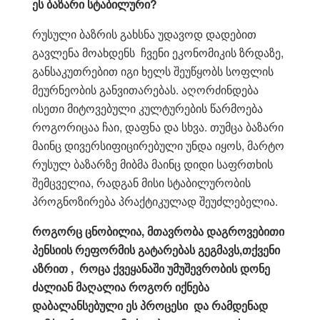
ეს ბაზარი სტაბილური
?
რუსული ბაზრის გახსნა უდავოდ დადებით
გავლენა მოახდენს ჩვენი ეკონომიკის ზრდაზე,
განსაკუთრებით იგი ხელს შეუწყობს სოფლის
მეურნეობის განვითარებას. აღორძინდება
ისეთი მიტოვებული კულტურების წარმოება
როგორიცაა ჩაი, დაფნა და სხვა. თუმცა ბაზარი
მაინც დივერსიფიცირებული უნდა იყოს, მარტო
რუსულ ბაზარზე მიბმა მაინც დიდი საფრთხის
შემცველია, რადგან მისი სტაბილურობის
პროგნოზირება პრაქტიკულად შეუძლებელია.
როგორც
ცნობილია, მთავრობა დაგროვებითი
პენსიის რეფორმის გატარებას გეგმავს,თქვენი
აზრით , როცა ქვეყანაში უმუშევრობის დონე
ძალიან მაღალია როგორ იქნება
დაბალანსებული ეს პროცესი და რამდენად