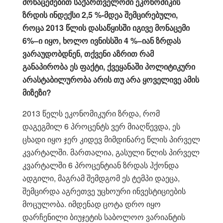
მონაცემებით საქართველოში ეკონომიკის
ზრდის ინდექსი 2,5 %-მდეა შემცირებული,
როცა 2013 წლის დასაწყისში იგივე მონაცემი
6%
–
ი იყო, ხოლო ივნისსში 4 %
–
იან ზრდას
ვარაუდობდნენ, თქვენი აზრით რამ
განაპირობა ეს ფაქტი, ქვეყანაში პოლიტიკური
არასტაბილურობა არის თუ არა ყოველივე ამის
მიზეზი?
2013 წელს ეკონომიკური ზრდა, რომ
დაგეგმილ 6 პროცენტს ვერ მიაღწევდა, ეს
ცხადი იყო ჯერ კიდევ მიმდინარე წლის პირველ
კვარტალში. მართალია, გასული წლის პირველ
კვარტალში 6 პროცენტიან ზრდას ჰქონდა
ადგილი, მაგრამ შემდგომ ეს ტემპი დაეცა,
შემცირდა აგრეთვე უცხოური ინვესტიციების
მოცულობა. იმდენად ცოტა დრო იყო
დარჩენილი ბიუჯეტის საბოლოო ვარიანტის