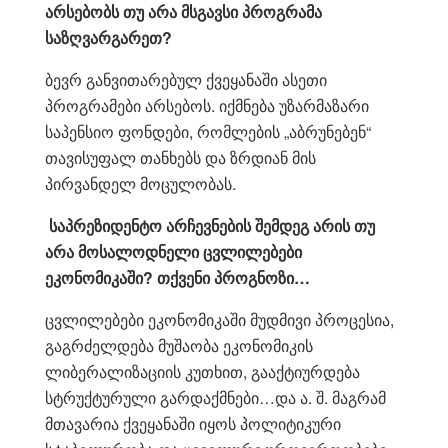
არსებობს
თუ არა მსგავსი პროგრამა
საზღვარგარეთ?
ბევრ განვითარებულ ქვეყანაში ასეთი
პროგრამები არსებოს. იქმნება უზარმაზარი
საპენსიო ფონდები, რომლების „აბრუნებენ“
თავისუფალ თანხებს და ზრდიან მის
პირვანდელ მოცულობას.
საპრეზიდენტო არჩევნების შემდეგ არის თუ
არა მოსალოდნელი ცვლილებები
ეკონომიკაში? თქვენი პროგნოზი…
ცვლილებები ეკონომიკაში მუდმივი პროცესია,
გაგრძელდება მუშაობა ეკონომიკის
ლიბერალიზაციის კუთხით, გააქტიურდება
სტრუქტურული გარდაქმნები…და ა. შ. მაგრამ
მთავარია ქვეყანაში იყოს პოლიტიკური