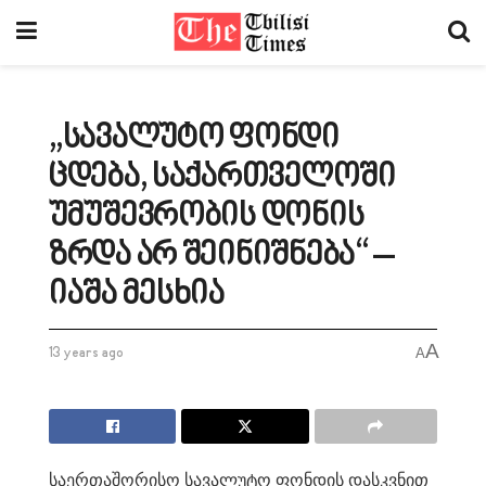
„სავალუტო ფონდი
ცდება, საქართველოში
უმუშევრობის დონის
ზრდა არ შეინიშნება“ –
იაშა მესხია
A
13 years ago
A
საერთაშორისო სავალუტო ფონდის დასკვნით