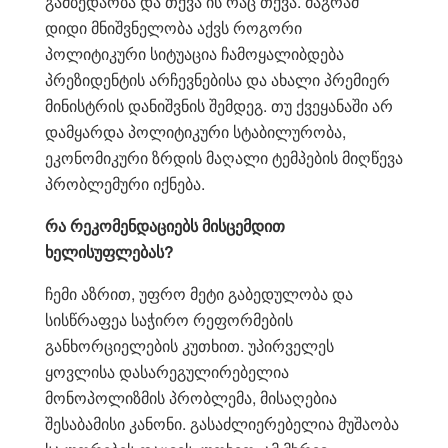
გამბედაობა და თქვა ის რაც თქვა. მაგრამ
დიდი მნიშვნელობა აქვს როგორი
პოლიტიკური სიტუაცია ჩამოყალიბდება
პრეზიდენტის არჩევნებისა და ახალი პრემიერ
მინისტრის დანიშვნის შემდეგ. თუ ქვეყანაში არ
დამყარდა პოლიტიკური სტაბილურობა,
ეკონომიკური ზრდის მაღალი ტემპების მიღწევა
პრობლემური იქნება.
რა
რეკომენდაციებს მისცემდით
ხელისუფლებას
?
ჩემი აზრით, უფრო მეტი გაბედულობა და
სისწრაფეა საჭირო რეფორმების
განხორციელების კუთხით. უპირველეს
ყოვლისა დასარეგულირებელია
მონოპოლიზმის პრობლემა, მისაღებია
შესაბამისი კანონი. გასაძლიერებელია მუშაობა