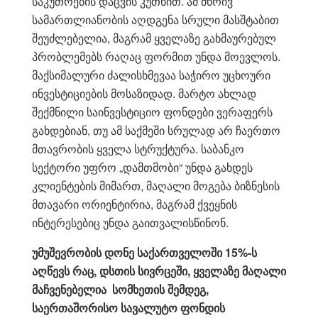
საკუთრების დაცვის კუთხით. ამ მხრივ
სამართლიანობის აღდგენა სრული მასშტაბით
შეუძლებელია, მაგრამ ყველაზე გახმაურებულ
პრობლემებს რაღაც ფორმით უნდა მოევლოს.
მაქსიმალური ძალისხმევაა საჭირო უცხოური
ინვესტიციების მოსაზიდად. მარტო ახლად
შექმნილი საინვესტიციო ფონდები ვერაფერს
გახდებიან, თუ ამ საქმეში სრულად არ ჩაერთო
მთავრობის ყველა სტრუქტურა. საბანკო
სექტორი უფრო „დამთმობი“ უნდა გახდეს
კლიენტების მიმართ, მაღალი მოგება ბიზნესის
მთავარი ორიენტირია, მაგრამ ქვეყნის
ინტერესებიც უნდა გაითვალისწინონ.
უმუშევრობის
დონე საქართველოში 15%-ს
აღწევს რაც, დსთის სივრცეში, ყველაზე მაღალი
მაჩვენებელია სომხეთის შემდეგ,
საერთაშორისო სავალუტო ფონდის