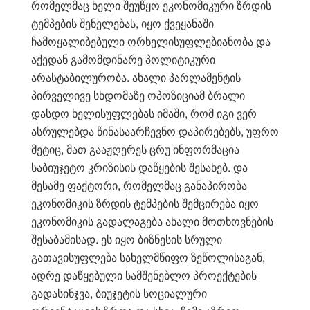
რომელმაც ხელი შეუწყო ეკონომიკური ზრდის
ტემპების შენელებას, იყო ქვეყანაში
ჩამოყალიბებული ორხელისუფლებიანობა და
აქედან გამომდინარე პოლიტიკური
არასტაბილურობა. ახალი პარლამენტის
პირველივე სხდომაზე ოპოზიციამ ბრალი
დასდო ხელისუფლებას იმაში, რომ იგი ვერ
ასრულებდა წინასაარჩევნო დაპირებებს, უფრო
მეტიც, მათ გააჟღერეს ცრუ ინფორმაცია
საბიუჯეტო კრიზისის დაწყების შესახებ. და
მესამე ფაქტორი, რომელმაც განაპირობა
ეკონომიკის ზრდის ტემპების შემცირება იყო
ეკონომიკის გადალაგება ახალი მოთხოვნების
შესაბამისად. ეს იყო ბიზნესის სრული
გათავისუფლება სახელმწიფო ზეწოლისაგან,
ადრე დაწყებული სამშენებლო პროექტების
გადასინჯვა, ბიუჯეტის სოციალური