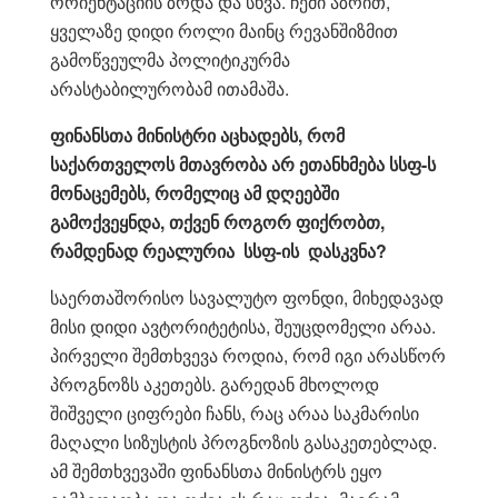
ორიენტაციის ზრდა და სხვა. ჩემი აზრით,
ყველაზე დიდი როლი მაინც რევანშიზმით
გამოწვეულმა პოლიტიკურმა
არასტაბილურობამ ითამაშა.
ფინანსთა მინისტრი აცხადებს, რომ
საქართველოს მთავრობა არ ეთანხმება სსფ-ს
მონაცემებს, რომელიც ამ დღეებში
გამოქვეყნდა, თქვენ როგორ
ფიქრობთ,
რამდენად რეალურია სსფ-ის დასკვნა?
საერთაშორისო სავალუტო ფონდი, მიხედავად
მისი დიდი ავტორიტეტისა, შეუცდომელი არაა.
პირველი შემთხვევა როდია, რომ იგი არასწორ
პროგნოზს აკეთებს. გარედან მხოლოდ
შიშველი ციფრები ჩანს, რაც არაა საკმარისი
მაღალი სიზუსტის პროგნოზის გასაკეთებლად.
ამ შემთხვევაში ფინანსთა მინისტრს ეყო