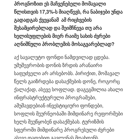
პროგნოზით ეს მაჩვენებელი მომავალი
წლისთვის 17,3%-ს მიაღწევს, რა ნაბიჯები უნდა
გადადგას ქვეყანამ ამ რიცხვების
შესამცირებლად და შეიმჩნევა თუ არა
ხელისუფლების მიერ რაიმე სახის ძვრები
აღნიშნული პრობლემის მოსაგვარებლად?
აქ სავალუტო ფონდი ნამდვილად ცდება.
უმუშევრობის დონის ზრდის არანაირი
საფუძველი არ არსებობს. პირიქით, მომავალ
წელს გაიზრდება დასაქმების დონე, როგორც
ქალაქად, ასევე სოფლად. დაგეგმილია ახალი
ინფრასტრუქტურული პროგრამები,
ამუშავდებიან ინვესტიციური ფონდები,
სოფლის მეურნეობაში მიმდინარე რეფორმები
ხელს შეუწყობენ დასაქმებას. ტურიზმის
სფეროში მიმდინარე პროგრესული ძვრები
ასევე დადებით გავლენას მოახდენს