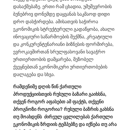
დასაქმებაზე. ერთი რამ ცხადია, უმუშევრობის
ბუნებრივ დონემდე დაყვანას საკმაოდ დიდი
დრო დასჭირდება. ამისათვის საჭიროა
ეკონომიკის სტრუქტურული გადაწყობა, ახალი
ინოვაციური საწარმოების შექმნა, კრეატიული
და კონკურენტუნარიანი ბიზნესის ფორმირება,
ევროკავშირთან სრულფასოვანი სავაჭრო
ურთიერთობის დამყარება, მეზობელ
ქვეყნებთან ეკონომიკური ურთიერთობების
დალაგება და სხვა.
რამდენიმე
დღის წინ ქართული
პროდუქციისთვის რუსული ბაზარი გაიხსნა,
თქვენ როგორ აფასებთ ამ ფაქტს, თქვენი
პროგნოზი როგორია? რუსული ბაზრის გახსნა
თუ მოახდენს ძირეულ ცვლილებას ქართული
ეკონომიკის ზრდიის ტემპებზე და იქნება თუ არა