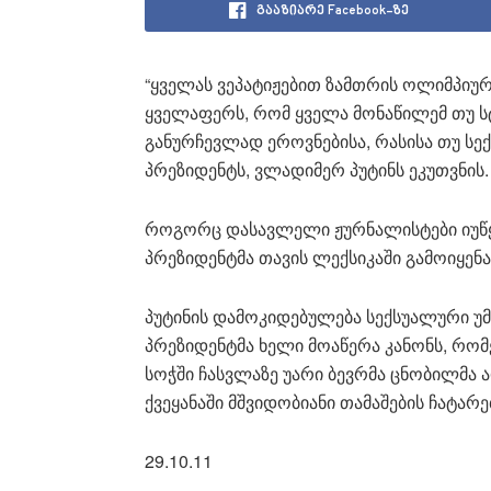
გააზიარე Facebook-ზე
“ყველას ვეპატიჟებით ზამთრის ოლიმპიურ
ყველაფერს, რომ ყველა მონაწილემ თუ 
განურჩევლად ეროვნებისა, რასისა თუ სექ
პრეზიდენტს, ვლადიმერ პუტინს ეკუთვნის.
როგორც დასავლელი ჟურნალისტები იუწყე
პრეზიდენტმა თავის ლექსიკაში გამოიყენა
პუტინის დამოკიდებულება სექსუალური უმ
პრეზიდენტმა ხელი მოაწერა კანონს, რომ
სოჭში ჩასვლაზე უარი ბევრმა ცნობილმა 
ქვეყანაში მშვიდობიანი თამაშების ჩატარე
29.10.11