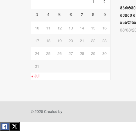
1
2
მარტვი
3
4
5
6
7
8
9
მძიმე 
ახალგა
10
11
12
13
14
15
16
08/08/2
17
18
19
20
21
22
23
24
25
26
27
28
29
30
31
« Jul
© 2020 Created by