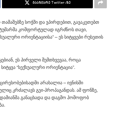
გააზიარე Twitter-ზე
 თამაშებზე სოჭში და ვპირდებით, გავაკეთებთ
სტუმარმა კომფორტულად იგრძნოს თავი,
სუალური ორიენტაციისა” – ეს სიტყვები რუსეთის
ბიან, ეს პირველი შემთხვევაა, როცა
 სიტყვა “სექსუალური ორიენტაცია”.
ცირესობებისადმი არახალია – ივნისში
ელიც კრძალავს გეი-პროპაგანდას. ამ ფონზე,
ადამიანმა განაცხადა და დაგმო ჰომოფობ
ბა.