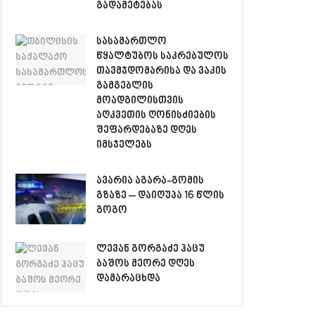
გადამეტებას
სასამართლო
წყალტუბოს საკრებულოს
თავმჯდომარისა და ვაკის
გამგებლის
მოადგილისთვის
აღკვეთის ღონისძიების
შეფარდებაზე დღეს
იმსჯელებს
ავარია აგარა-გომის
გზაზე – დაიღუპა 16 წლის
გოგო
ლევან გორგაძე ჰაცუ
ბაშოს მეორე დღეს
დამარაცხდა