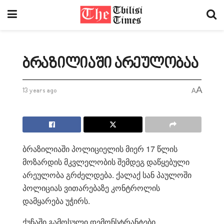
ბრაზილიაში არეულობაა
A
13 years ago
A
ბრაზილიაში პოლიციელის მიერ 17 წლის
მოზარდის მკვლელობის შემდეგ დაწყებული
არეულობა გრძელდება. ქალაქ სან პაულოში
პოლიციას ვითარებაზე კონტროლის
დამყარება უჭირს.
ქუჩაში გამოსული დემონსტრანტები