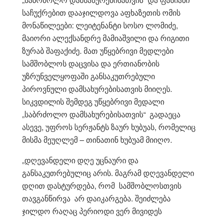
საჩუქრებით დააჯილდოვა აფხაზეთის ომის
მონაწილეები: ლეიტენანტი სოსო ლომიძე,
მაიორი ალექსანდრე მამიაშვილი და რიგითი
ზურაბ შაფაქიძე. მათ უწყებრივი მედლები
სამშობლოს დაცვისა და ერთიანობის
უზრუნველყოფაში განსაკუთრებული
პიროვნული დამსახურებისათვის მიიღეს.
სიკვდილის შემდეგ უწყებრივი მედალი
„საბრძოლო დამსახურებისათვის“ გადაეცა
ასევე, უფროს სერჟანტს ზაურ ხუბუას, რომელიც
მისმა მეუღლემ – თინათინ ხუბუამ მიიღო.
„დღევანდელი დღე უცნაური და
განსაკუთრებულიც არის. მაგრამ დღევანდელი
დღით დასტურდება, რომ სამშობლოსთვის
თავგანწირვა არ დაიკარგება. შეიძლება
ჯილდო რაღაც პერიოდი ვერ მივიდეს