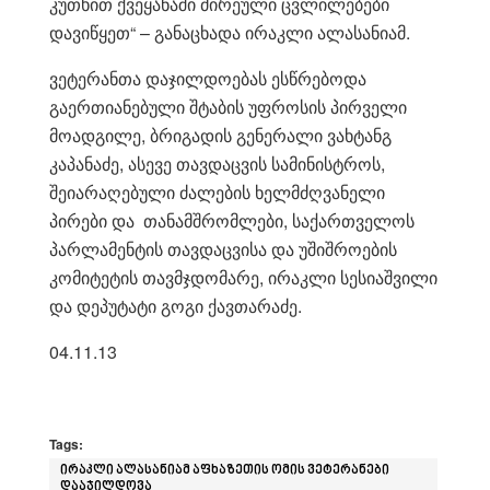
კუთხით ქვეყანაში ძირეული ცვლილებები
დავიწყეთ“ – განაცხადა ირაკლი ალასანიამ.
ვეტერანთა დაჯილდოებას ესწრებოდა
გაერთიანებული შტაბის უფროსის პირველი
მოადგილე, ბრიგადის გენერალი ვახტანგ
კაპანაძე, ასევე თავდაცვის სამინისტროს,
შეიარაღებული ძალების ხელმძღვანელი
პირები და თანამშრომლები, საქართველოს
პარლამენტის თავდაცვისა და უშიშროების
კომიტეტის თავმჯდომარე, ირაკლი სესიაშვილი
და დეპუტატი გოგი ქავთარაძე.
04.11.13
Tags:
ირაკლი ალასანიამ აფხაზეთის ომის ვეტერანები
დააჯილდოვა