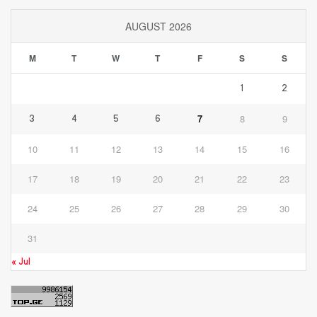
AUGUST 2026
M
T
W
T
F
S
S
1
2
7
8
9
3
4
5
6
10
11
12
13
14
15
16
17
18
19
20
21
22
23
24
25
26
27
28
29
30
31
« Jul