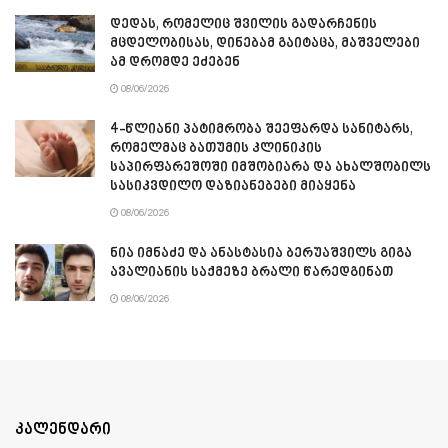
დედას, რომელიც შვილის გადარჩენის
მცდელობისას, დინებამ გაიტაცა, მაშველები
ამ დრომდე ეძებენ
08/06/2026
4-წლიანი პატიმრობა შეეფარდა სანიტარს,
რომელმაც ბათუმის კლინიკის
საპირფარეშოში იმშობიარა და ახალშობილს
სასიკვდილო დაზიანებები მიაყენა
08/06/2026
ნია იმნაძე და ანასტასია ბერუაშვილს გიგა
ავალიანის საქმეზე ბრალი წარედგინათ
08/06/2026
კალენდარი