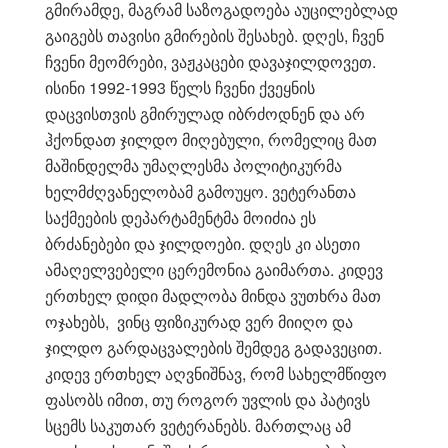
გმირამდე, მაგრამ საზოგადოება აუცილებლად
გაიგებს თავისი გმირების შესახებ. დღეს, ჩვენ
ჩვენი მეომრები, ვაჟკაცები დავაჯილდოვეთ.
ისინი 1992-1993 წელს ჩვენი ქვეყნის
დაცვისთვის გმირულად იბრძოდნენ და არ
ჰქონდათ ჯილდო მიღებული, რომელიც მათ
მაშინდელმა უმაღლესმა პოლიტიკურმა
ხელმძღვანელობამ გამოუყო. ვეტერანთა
საქმეების დეპარტამენტმა მოიძია ეს
ბრძანებები და ჯილდოები. დღეს კი ასეთი
ამაღელვებელი ცერემონია გაიმართა. კიდევ
ერთხელ დიდი მადლობა მინდა ვუთხრა მათ
ოჯახებს, ვინც ფიზიკურად ვერ მიიღო და
ჯილდო გარდაცვალების შემდეგ გადავეცით.
კიდევ ერთხელ აღვნიშნავ, რომ სახელმწიფო
ფასობს იმით, თუ როგორ უვლის და პატივს
სცემს საკუთარ ვეტერანებს. მართლაც ამ