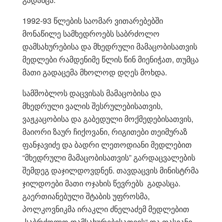
1992-93 წლების საომარ ვითარებებში
მონაწილე სამხედროებს საბრძოლო
დამსახურებისა და მხედრული მამაცობისათვის
მედლები რამდენიმე წლის წინ მიენიჭათ, თუმცა
მათი გადაცემა მხოლოდ დღეს მოხდა.
სამშობლოს დაცვისას მამაცობისა და
მხედრული ვალის შესრულებისათვის,
ვაჟკაცობისა და გაბედული მოქმედებისათვის,
მაიორი ზაურ ჩიქოვანი, რიგითები თეიმურაზ
ფანჯავიძე და ბადრი ლეთოდიანი მედლებით
“მხედრული მამაცობისათვის” გარდაცვალების
შემდეგ დაჯილდოვდნენ. თავდაცვის მინისტრმა
ჯილდოები მათი ოჯახის წევრებს გადასცა.
გაერთიანებული შტაბის უფროსმა,
პოლკოვნიკმა ირაკლი ძნელაძემ მედლებით
„საბრძოლო დამსახურებისათვის“ და ფასიანი