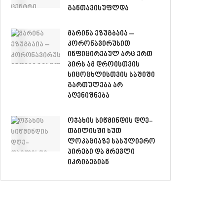
განთავისუფლდა
მარინა ეზუგბაია –
კორონავირუსით
ინფიცირებულ არც ერთ
პირს ამ დროისთვის
სიცოცხლისთვის საშიში
გართულება არ
აღენიშნება
ოჯახის სიწმინდის დღე-
თბილისში ხუთ
ლოკაციაზე სასულიერო
პირები და მრევლი
იკრიბებიან