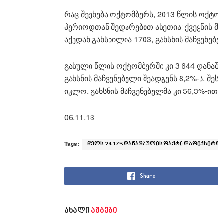
რაც შეეხება ოქტომბერს, 2013 წლის ოქტ
პერიოდთან შედარებით ასეთია: ქვეყნის 
აქედან გახსნილია 1703, გახსნის მაჩვენებ
გასული წლის ოქტომბერში კი 3 644 დანაშ
გახსნის მაჩვენებელი შეადგენს 8,2%-ს. შ
იკლო. გახსნის მაჩვენებელმა კი 56,3%-ით
06.11.13
Tags:
წელს 24 175 დანაშაულის ფაქტი დაფიქსირ
Share
ახალი
ამბები