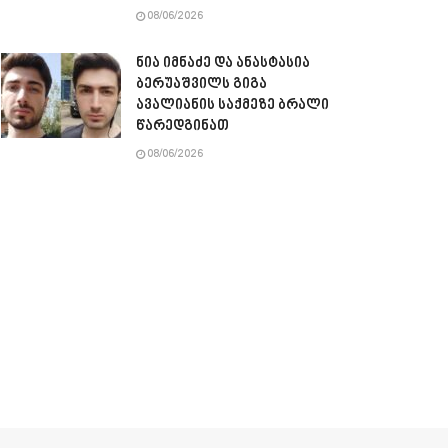
08/06/2026
ნია იმნაძე და ანასტასია
ბერუაშვილს გიგა
ავალიანის საქმეზე ბრალი
წარედგინათ
08/06/2026