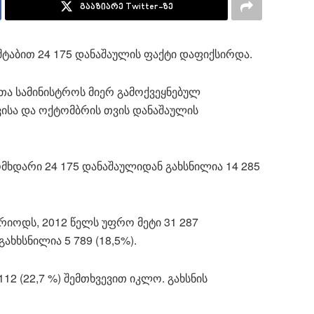
გააზიარე Twitter-ზე
შტაბით 24 175 დანაშაულის ფაქტი დაფიქსირდა.
ეთა სამინისტროს მიერ გამოქვეყნებულ
თვისა და ოქტომბრის თვის დანაშაულის
ომხდარი 24 175 დანაშაულიდან გახსნილია 14 285
რიოდს, 2012 წელს უფრო მეტი 31 287
ახხსნილია 5 789 (18,5%).
2 (22,7 %) შემთხვევით იკლო. გახსნის