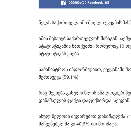
გააზიარე Facebook-ზე
წელს საქართველოში მთელი ქვეყნის მას
ამის შესახებ საქართველოს შინაგან საქმ
სტატისტიკაშია ნათქვამი , რომელიც 10 
სტატისტიკას ეხება.
სამინისტროს ინფორმაციით, ქვეყანაში მ
შემთხვევა (59,1%).
რაც შეეხება გასული წლის ანალოგიურ პე
დანაშაულის ფაქტი დაფიქსირდა, აქედან გ
ასულ წელთან შედარებით დანაშაულმა 7 11
მაჩვენებელმა კი 40,6%-ით მოიმატა.