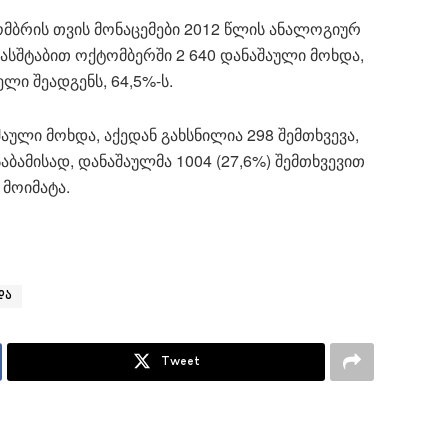
ომბრის თვის მონაცემები 2012 წლის ანალოგიურ
მასშტაბით ოქტომბერში 2 640 დანაშაული მოხდა,
ელი შეადგენს, 64,5%-ს.
აული მოხდა, აქედან გახსნილია 298 შემთხვევა,
ესაბამისად, დანაშაულმა 1004 (27,6%) შემთხვევით
 მოიმატა.
და
Tweet