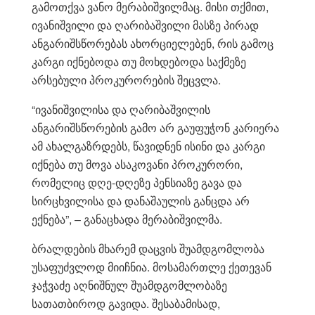
გამოთქვა ვანო მერაბიშვილმაც. მისი თქმით,
ივანიშვილი და ღარიბაშვილი მასზე პირად
ანგარიშსწორებას ახორციელებენ, რის გამოც
კარგი იქნებოდა თუ მოხდებოდა საქმეზე
არსებული პროკურორების შეცვლა.
“ივანიშვილისა და ღარიბაშვილის
ანგარიშსწორების გამო არ გაუფუჭონ კარიერა
ამ ახალგაზრდებს, წავიდნენ ისინი და კარგი
იქნება თუ მოვა ასაკოვანი პროკურორი,
რომელიც დღე-დღეზე პენსიაზე გავა და
სირცხვილისა და დანაშაულის განცდა არ
ექნება”, – განაცხადა მერაბიშვილმა.
ბრალდების მხარემ დაცვის შუამდგომლობა
უსაფუძვლოდ მიიჩნია. მოსამართლე ქეთევან
ჯაჭვაძე აღნიშნულ შუამდგომლობაზე
სათათბიროდ გავიდა. შესაბამისად,