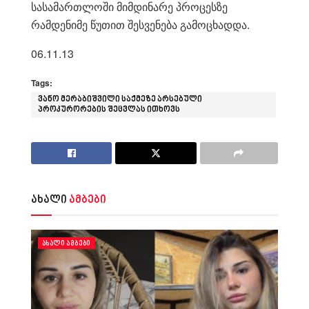
სასამართლოში მიმდინარე პროცესზე
რამდენიმე წუთით შესვენება გამოცხადდა.
06.11.13
Tags:
ვანო მერაბიშვილი საქმეზე არსებული
პროკურორების შეცვლას ითხოვს
ახალი
ამბები
ᲐᲮᲐᲚᲘ ᲐᲛᲑᲔᲑᲘ