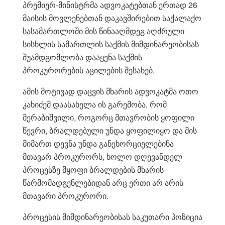
პრემიერ-მინისტრმა ადვოკატებთან ერთად 26
მაისის მოვლენებთან დაკავშირებით საქალაქო
სასამართლოში მის წინააღმდეგ აღძრული
სისხლის სამართლის საქმის მიმდინარეობისას
შუამდგომლობა დააყენა საქმის
პროკურორების აცილების შესახებ.
ამის მოტივად დაცვის მხარის ადვოკატმა ოთო
კახიძემ დაასახელა ის გარემობა, რომ
მერაბიშვილი, როგორც მთავრობის ყოფილი
წევრი, ბრალდებული უნდა ყოფილიყო და მის
მიმართ დევნა უნდა განეხორციელებინა
მთავარ პროკურორს, ხოლო დღევანდელ
პროცესზე მყოფი ბრალდების მხარის
წარმომადგენლებიდან არც ერთი არ არის
მთავარი პროკურორი.
პროცესის მიმდინარეობისას საკუთარი პოზიცია