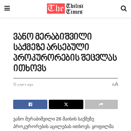
ვანო მერაბიშვილი
საქმეზე არსებული
პროკურორების შეცვლას
ითხოვს
A
13 years ago
A
ვანო მერაბიშვილი 26 მაისის საქმეზე
პროკურორების აცილებას ითხოვს. ყოფილმა