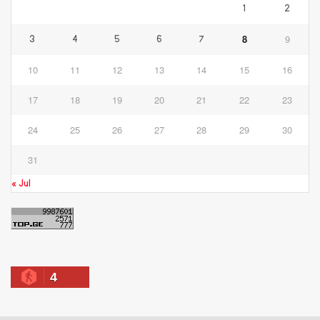
1
2
8
9
3
4
5
6
7
10
11
12
13
14
15
16
17
18
19
20
21
22
23
24
25
26
27
28
29
30
31
« Jul
4