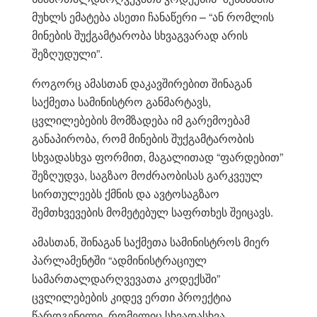
მუხლს ემატება ასეთი ჩანაწერი – “ან რომლის
მინების შუქგამტარობა სხვაგვარად არის
შეზღუდული”.
როგორც ამასთან დაკავშირებით შინაგან
საქმეთა სამინისტრო განმარტავს,
ცვლილებების მომზადება იმ გარემოებამ
განაპირობა, რომ მინების შუქგამტარობის
სხვადასხვა ფორმით, მაგალითად “ფარდებით”
შეზღუდვა, საგზაო მოძრაობისას გარკვეულ
სირთულეებს ქმნის და ავტოსაგზაო
შემთხვევების მომეტებულ საფრთხეს შეიცავს.
ამასთან, შინაგან საქმეთა სამინისტროს მიერ
პარლამენტში “ადმინისტრაციულ
სამართალდარღვევათა კოდექსში”
ცვლილებების კიდევ ერთი პროექტია
წარდგენილი, რომელიც სხვადასხვა