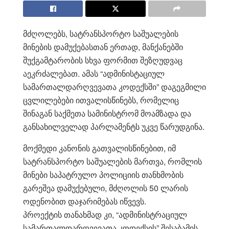
მძღოლებს, სატრანსპორტო საშუალების
მინების დამუქებასთან ერთად, მანქანებში
შუქგამტარობის სხვა ფორმით შეზღუდვაც
აეკრძალებათ. ამას “ადმინისტაციულ
სამართალდარღვევათა კოდექსში” დაგეგმილი
ცვლილებები ითვალისწინებს, რომელიც
შინაგან საქმეთა სამინისტრომ მოამზადა და
განსახილველად პარლამენტს უკვე წარუდგინა.
მოქმედი კანონის გათვალისწინებით, იმ
სატრანსპორტო საშუალების მართვა, რომლის
მინები საპატრულო პოლიციის თანხმობის
გარეშეა დამუქებული, მძღოლის 50 ლარის
ოდენობით დაჯარიმებას იწვევს.
პროექტის თანახმად კი, “ადმინისტრაციულ
სამართალდარღვევათა კოდექსის” შესაბამის