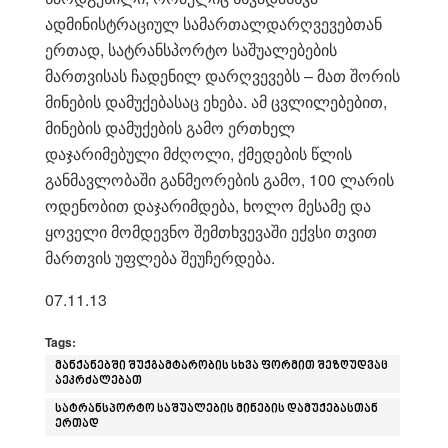
ადმინისტრაციულ სამართალდარღვევებთან
ერთად, სატრანსპორტო საშუალებების
მართვისას ჩადენილ დარღვევებს – მათ შორის
მინების დამუქებასაც ეხება. ამ ცვლილებებით,
მინების დამუქების გამო ერთხელ
დაჯარიმებული მძღოლი, ქმედების წლის
განმავლობაში განმეორების გამო, 100 ლარის
ოდენობით დაჯარიმდება, ხოლო მესამე და
ყოველი მომდევნო შემთხვევაში ექვსი თვით
მართვის უფლება შეუჩერდება.
07.11.13
Tags:
მანქანებში შუქგამტარობის სხვა ფორმით შეზღუდვაც
აეკრძალებათ
სატრანსპორტო საშუალების მინების დამუქებასთან
ერთად