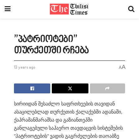
”პატრიოტები”
თურქეთში რჩება
A
13 years ago
A
სირიიდან შესაძლო საფრთხეების თავიდან
ასაცილებლად თურქეთის ქალაქებში ადანაში,
ქაჰრამანმარაშსა და გაზიანთეპში
განლაგებული საჰაერო თავდაცვის სისტემების
”პატრიოტების” ვადის გაგრძელების თაოაბზე