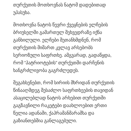
თურქეთის მოთხოვნას ნატომ დადებითად
უპასუხა.
მოთხოვნა ნატოს წევრი ქვეყნების ელჩების
ბრიუსელში გამართულ შეხვედრაზე იქნა
განხილული. ელჩები შეთანხმდნენ, რომ
თურქეთის მიმართ კვლავ არსებობს
სერიოზული საფრთხე. ამგვარად, გადაწყდა,
რომ ”პატრიოტების” თურქეთში დარჩენის
ხანგრძლივობა გაგრძლედეს.
შეგახსენებთ, რომ სირიის მხრიდან თურქეთის
წინააღმდეგ შესაძლო საფრთხეების თავიდან
ასაცილებლად ნატოს არხებით თურქეთში
გაგზავნილი რაკეტები დაახლოებით ერთი
წელია ადანაში, ქაჰრამანმარაშსა და
გაზიანთებშია განლაგებული.