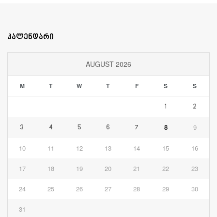
კალენდარი
AUGUST 2026
M
T
W
T
F
S
S
1
2
8
9
3
4
5
6
7
10
11
12
13
14
15
16
17
18
19
20
21
22
23
24
25
26
27
28
29
30
31