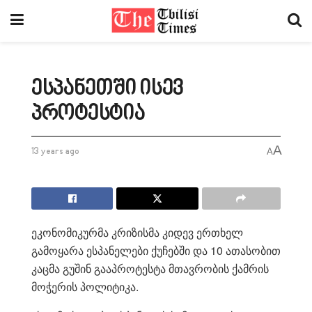
ესპანეთში ისევ
პროტესტია
A
13 years ago
A
ეკონომიკურმა კრიზისმა კიდევ ერთხელ
გამოყარა ესპანელები ქუჩებში და 10 ათასობით
კაცმა გუშინ გააპროტესტა მთავრობის ქამრის
მოჭერის პოლიტიკა.