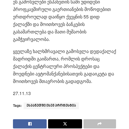
ეს გამოსვლები ესპანეთის სამი უდიდესი
პროფკავშირული გაერთიანების მოწოდებით
ერთდროულად დაიწყო ქვეყნის 55 დიდ
ქალაქში და მოითხოვეს ბანკების
გასამართლება და მათი მუშაობის
გამჭვირვალობა.
ყველაზე ხალხმრავალი გამოსვლა დედაქალაქ
მადრიდში გაიმართა, რომლის დროსაც
ქალაქის ცენტრალური პროსპექტები და
მოედნები ავტომანქანებისათვის გადაიკეტა და
მოითხოვეს მთავრობის გადადგომა.
27.11.13
Tags:
ესპანეთში ისევ პროტესტია