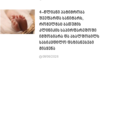
4-წლიანი პატიმრობა
შეეფარდა სანიტარს,
რომელმაც ბათუმის
კლინიკის საპირფარეშოში
იმშობიარა და ახალშობილს
სასიკვდილო დაზიანებები
მიაყენა
08/06/2026