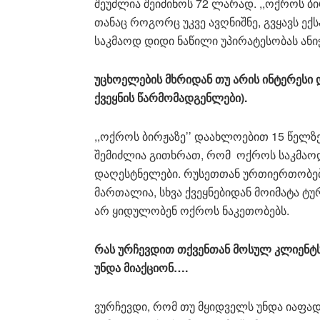
შეუძლია შეიძინოს 72 ლარად. ,,ოქროს ბ
თანაც როგორც უკვე ავღნიშნე, გვყავს ექ
საკმაოდ დიდი ნაწილი უპირატესობას ანი
უცხოელების მხრიდან თუ არის ინტერესი 
ქვეყნის წარმომადგენლები).
,,ოქროს ბირჟაზე’’ დაახლოებით 15 წელზე
შემიძლია გითხრათ, რომ ოქროს საკმაოდ 
დაღესტნელები. რუსეთთან ურთიერთობების
მართალია, სხვა ქვეყნებიდან მოიმატა ტუ
არ ყიდულობენ ოქროს ნაკეთობებს.
რას ურჩევდით თქვენთან მოსულ კლიენტს,
უნდა მიაქციონ….
ვურჩევდი, რომ თუ მყიდველს უნდა იაფა