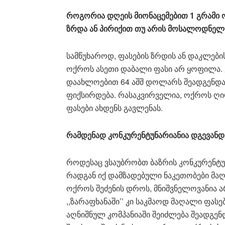
როგორია დღეის მიონაცემებით 1 გრამი 
ზრდა ან პირიქით თუ არის მოსალოდნელი
სამწუხაროდ, ფასების ზრდის ან დაკლების
ოქროს ასეთი დაბალი ფასი არ ყოფილა. 
დაახლოებით 64 აშშ დოლარს შეადგენდა
ფიქსირდება. რასაკვირველია, ოქროს ღ
ფასები ახდენს გავლენას.
რამდენად კონკურენტუნარიანია დგევანდე
როდესაც ვსაუბრობთ ბაზრის კონკურენტუნა
რადგან იქ დამზადებული ნაკეთობები მაღ
ოქროს შეძენის დროს, მნიშვნელოვანია ა
,,ზარაფხანაში’’ კი საკმაოდ მაღალი ფას
აღნიშნულ კომპანიაში შეიძლება შეადგენ