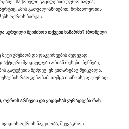
ირჟაზე’’ საქონელი გაცილებით უფრო იაფია,
სპერტიც. ამის გათვალისწინებით, მოსახლეობის
ჭებს ოქროს ბირჟას.
და სურვილი შეიძინონ თქვენი ნაწარმი? (რომელი
 მეტი ვმუშაობ და დაკვირვების შედეგად
აქტიური მყიდველები არიან რუსები, ჩეჩნები,
 გაფუჭების შემდეგ, ეს ვითარებაც შეიცვალა.
რესტების რაოდენობამ, თუმცა ისინი ასე აქტიურად
 ოქროს არჩევის და ყიდვისას ყურადგება რას
დ იყიდოს ოქროს ნაკეთობა, შეევაჭროს