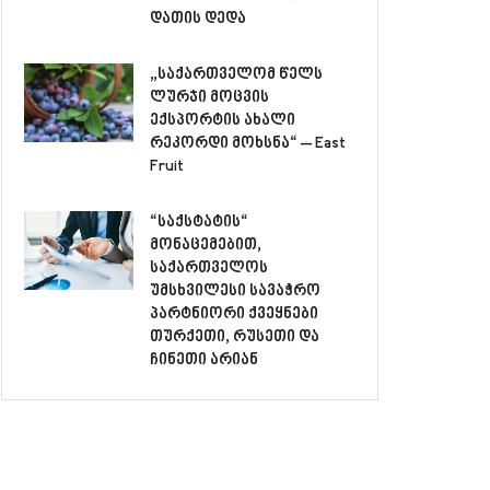
დათის დედა
„საქართველომ წელს
ლურჯი მოცვის
ექსპორტის ახალი
რეკორდი მოხსნა“ – East
Fruit
“საქსტატის“
მონაცემებით,
საქართველოს
უმსხვილესი სავაჭრო
პარტნიორი ქვეყნები
თურქეთი, რუსეთი და
ჩინეთი არიან