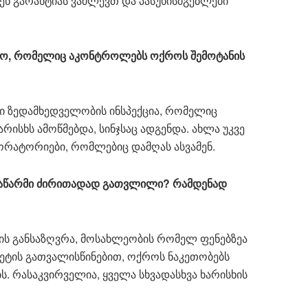
ენ გარანტიას ვაძლევთ და პასუხისმგებლები
ნო, რომელიც აკონტროლებს ოქროს შემოტანის
ი ზედამხედველობის ინსპექცია, რომელიც
რისხს ამოწმებდა, სინჯსაც ადგენდა. ახლა უკვე
ორატორიები, რომლებიც დამღას ასვამენ.
ნაწარმი ძირითადად გათვლილი? რამდენად
მის განსაზღვრა, მოსახლეობის რომელ ფენებზეა
ტის გათვალისწინებით, ოქროს ნაკეთობებს
. რასაკვირველია, ყველა სხვადასხვა ხარისხის