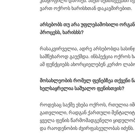
კმაყოფილი დარჩეს. ასეთ შემთხვევაში ჩვ
ვართ ოქროს ხარისხთან დაკავშირებით.
არსებობს თუ არა უფლებამოსილი ორგა
პროცესს, ხარისხს?
რასაკვირველია, ადრე არსებობდა სასინჯ
სამწუხაროდ გაუქმდა. ინსპექცია ოქროს ხა
ამ ფუნქციებს ახორციელებენ კერძო ლაბ
მოსახლეობის რომელ ფენებზეა თქვენი 
ხელსაყრელია საშუალო ფენისთვის?
როდესაც საქმე ეხება ოქროს, რთულია ი
გათვლილი, რადგან ქართული მენტალიტე
ყველა ფენის წარმომადგენელი ყიდულობს
და რაოდენობის ძვირფასეულობას იძენს.