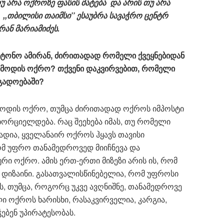
არა ოქროზე ფასის მატება და არის თუ არა
,თბილისი თაიმსი’’ ესაუბრა სავაჭრო ცენტრ
ან მარიამიძეს.
ტონო ამირან, ძირითადად რომელი ქვეყნებიდან
ემოდის ოქრო? თქვენი დაკვირვებით, რომელი
გადოებაში?
ემოდის ოქრო, თუმცა ძირითადად ოქროს იმპოსტი
ორციელდება. რაც შეეხება იმას, თუ რომელი
დია, ყველანაირ ოქროს ჰყავს თავისი
რომ უფრო თანამედროვედ მიიჩნევა და
ი ოქრო. ამის ერთ-ერთი მიზეზი არის ის, რომ
დიზაინი. გასათვალისწინებელია, რომ უფროსი
 თუმცა, როგორც უკვე ავღნიშნე, თანამედროვე
ლი ოქროს ხარისხი, რასაკვირველია, კარგია,
ებენ უპირატესობას.