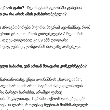
ოქროს ფასი? წლის განმავლობაში ფასების
 და რა არის ამის განპირობებელი?
 პროგნოზირება მიჭირს. მაგრამ ავღნიშნავ, რომ
ერთი გრამი ოქროს ღირებულება 2 წლის წინ
, დღეს-დღეობით კი 39 აშშ დოლარი
ირებულებაზე ლონდონის ბირჟაზე არსებული
ლი ბაზარი, ვინ არიან მთავარი კონკურნტები?
რიანობაზე, უნდა აღინიშნოს ,,ზარაფხანა’’,
ალი ხარისხის არის. მაგრამ მყიდველისთვის
რა მარტო ხარისხი, არამედ ფასიც,
ებია. მაგალითად, 1 გრამი ოქროს ღირებულება,
დეს 90 ლარს, როდესაც ჩვენთან მომხმარებელს