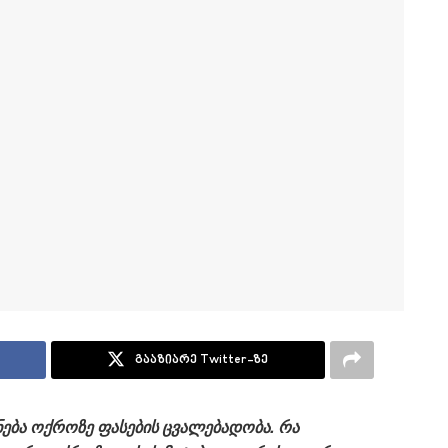
გააზიარე Twitter-ზე
ება ოქროზე ფასების ცვალებადობა. რა