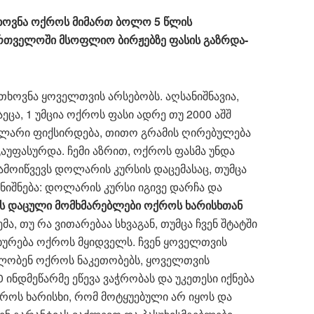
ხოვნა ოქროს მიმართ ბოლო 5 წლის
ართველოში მსოფლიო ბირჟებზე ფასის გაზრდა-
ხოვნა ყოველთვის არსებობს. აღსანიშნავია,
ა, 1 უმცია ოქროს ფასი ადრე თუ 2000 აშშ
ოლარი ფიქსირდება, თითო გრამის ღირებულება
უფასურდა. ჩემი აზრით, ოქროს ფასმა უნდა
გამოიწვევს დოლარის კურსის დაცემასაც, თუმცა
ნიშნება: დოლარის კურსი იგივე დარჩა და
ს დაცული მომხმარებლები ოქროს ხარისხთან
ემა, თუ რა ვითარებაა სხვაგან, თუმცა ჩვენ შტატში
ხურება ოქროს მყიდველს. ჩვენ ყოველთვის
ლობენ ოქროს ნაკეთობებს, ყოველთვის
ინდმეწარმე ეწევა ვაჭრობას და უკეთესი იქნება
როს ხარისხი, რომ მოტყუებული არ იყოს და