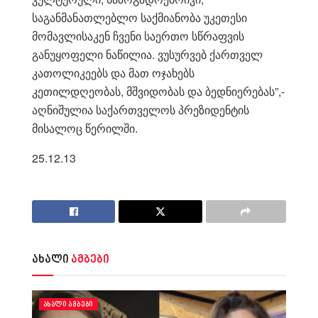
საგანმანათლებლო საქმიანობა უკეთესი
მომავლისაკენ ჩვენი საერთო სწრაფვის
განუყოფელი ნაწილია. ვუსურვებ ქართველ
კათოლიკეებს და მათ ოჯახებს
კეთილდღეობას, მშვიდობას და ბედნიერებას”,-
აღნიშულია საქართველოს პრეზიდენტის
მისალოც წერილში.
25.12.13
ახალი
ამბები
ᲐᲮᲐᲚᲘ ᲐᲛᲑᲔᲑᲘ