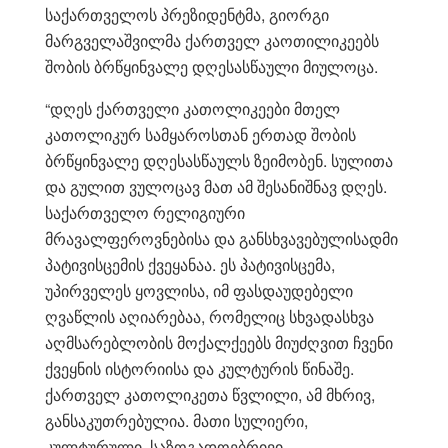
საქართველოს პრეზიდენტმა, გიორგი
მარგველაშვილმა ქართველ კაოთილიკეებს
შობის ბრწყინვალე დღესასწაული მიულოცა.
“დღეს ქართველი კათოლიკეები მთელ
კათოლიკურ სამყაროსთან ერთად შობის
ბრწყინვალე დღესასწაულს ზეიმობენ. სულითა
და გულით ვულოცავ მათ ამ შესანიშნავ დღეს.
საქართველო რელიგიური
მრავალფეროვნებისა და განსხვავებულისადმი
პატივისცემის ქვეყანაა. ეს პატივისცემა,
უპირველეს ყოვლისა, იმ ფასდაუდებელი
ღვაწლის აღიარებაა, რომელიც სხვადასხვა
აღმსარებლობის მოქალქეებს მიუძღვით ჩვენი
ქვეყნის ისტორიისა და კულტურის წინაშე.
ქართველ კათოლიკეთა წვლილი, ამ მხრივ,
განსაკუთრებულია. მათი სულიერი,
კულტურული, საზოგადოებრივი,