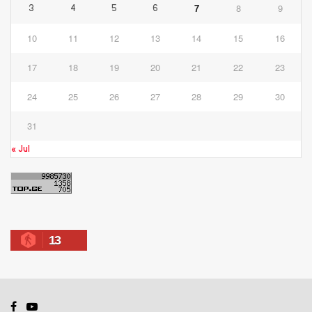
7
8
9
3
4
5
6
10
11
12
13
14
15
16
17
18
19
20
21
22
23
24
25
26
27
28
29
30
31
« Jul
13