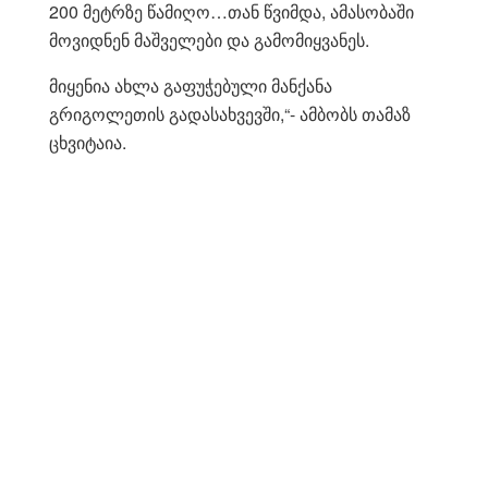
200 მეტრზე წამიღო…თან წვიმდა, ამასობაში
მოვიდნენ მაშველები და გამომიყვანეს.
მიყენია ახლა გაფუჭებული მანქანა
გრიგოლეთის გადასახვევში,“- ამბობს თამაზ
ცხვიტაია.