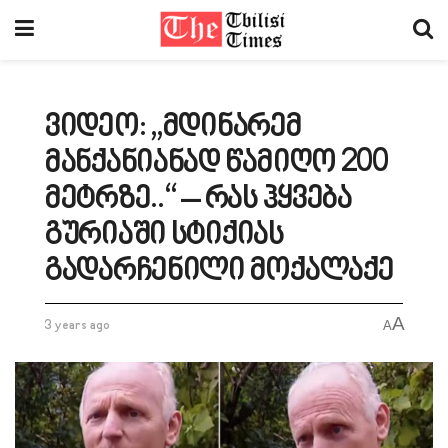
ვიდეო: „მდინარემ
მანქანიანად წამიღო 200
მეტრზე..“ – რას ჰყვება
გურიაში სტიქიას
გადარჩენილი მოქალაქე
A
3 years ago
A