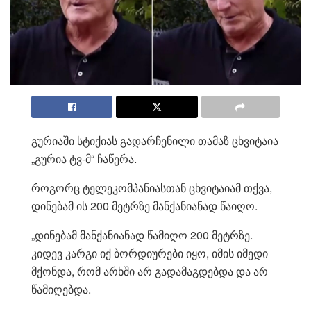
გურიაში სტიქიას გადარჩენილი თამაზ ცხვიტაია
„გურია ტვ-მ“ ჩაწერა.
როგორც ტელეკომპანიასთან ცხვიტაიამ თქვა,
დინებამ ის 200 მეტრზე მანქანიანად წაიღო.
„დინებამ მანქანიანად წამიღო 200 მეტრზე.
კიდევ კარგი იქ ბორდიურები იყო, იმის იმედი
მქონდა, რომ არხში არ გადამაგდებდა და არ
წამიღებდა.