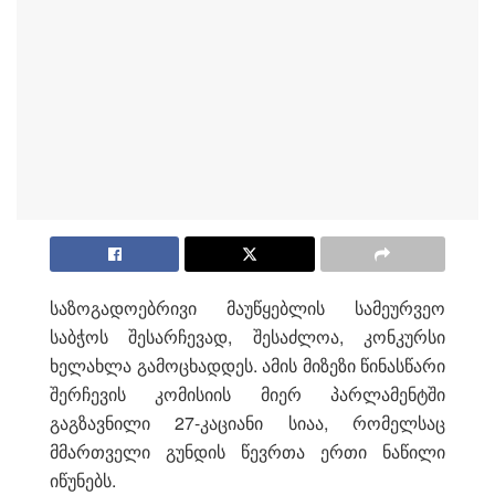
საზოგადოებრივი მაუწყებლის სამეურვეო
საბჭოს შესარჩევად, შესაძლოა, კონკურსი
ხელახლა გამოცხადდეს. ამის მიზეზი წინასწარი
შერჩევის კომისიის მიერ პარლამენტში
გაგზავნილი 27-კაციანი სიაა, რომელსაც
მმართველი გუნდის წევრთა ერთი ნაწილი
იწუნებს.