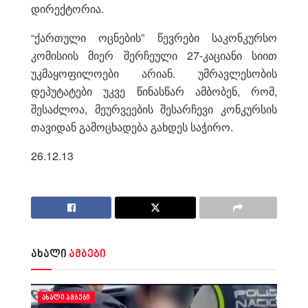
დირექტორია.
“ქართული ოცნების” წევრები საკონკურსო
კომისიის მიერ შერჩეული 27-კაციანი სიით
უკმაყოფილოები არიან. უმრავლესობის
დეპუტატები უკვე წინასწარ ამბობენ, რომ,
შესაძლოა, მეურვეების შესარჩევი კონკურსის
თავიდან გამოცხადება გახდეს საჭირო.
26.12.13
ახალი
ამბები
ᲐᲮᲐᲚᲘ ᲐᲛᲑᲔᲑᲘ