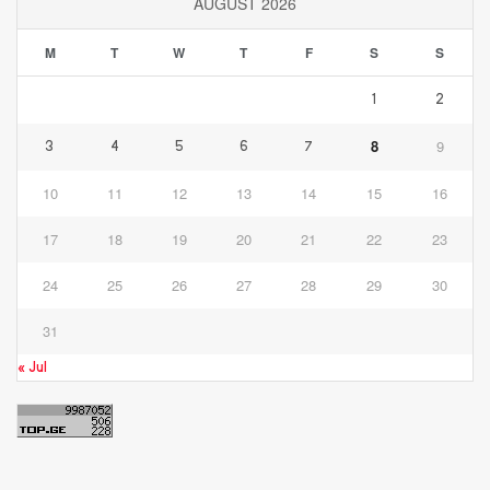
AUGUST 2026
M
T
W
T
F
S
S
1
2
8
9
3
4
5
6
7
10
11
12
13
14
15
16
17
18
19
20
21
22
23
24
25
26
27
28
29
30
31
« Jul