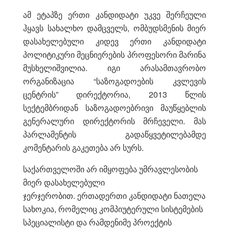
ამ ეტაპზე ერთი კანდიდატი უკვე შერჩეული
ჰყავს სახალხო დამცველს, ომბუდსმენის მიერ
დასახელებული კიდევ ერთი კანდიდატი
პოლიტიკური მეცნიერების პროფესორი მარინა
მუსხელიშვილია. იგი არასამთავრობო
ორგანიზაცია “საზოგადოების კვლევის
ცენტრის” დირექტორია, 2013 წლის
სექტემბრიდან საზოგადოებრივი მაუწყებლის
გენერალური დირექტორის მრჩეველი. მას
პარლამენტის გადაწყვეტილებამდე
კომენტარის გაკეთება არ სურს.
საქართველოში არ იმყოფება უმრავლესობის
მიერ დასახელებული
ჯერჯერობით. ერთადერთი კანდიდატი ნათელა
სახოკია, რომელიც კომპიუტერული სისტემების
სპეციალისტი და რამდენიმე პროექტის