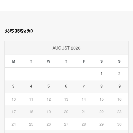
კალენდარი
AUGUST 2026
M
T
W
T
F
S
S
1
2
3
4
5
6
7
8
9
10
11
12
13
14
15
16
17
18
19
20
21
22
23
24
25
26
27
28
29
30