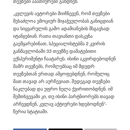
თევზები აპათიურები გახდნენ.
„კვლევის ავტორები მიიჩნევენ, რომ თევზები
შესაძლოა ემოციურ მიჯაჭვულობას განიცდიან
და სიყვარულის გამო ადამიანების მსგავსად
იტანჯებიან. რათა თავიანთი დასკვნა
გაემყარებინათ, სპეციალისტებმა 2 კვირის
განმავლობაში 33 თევზზე დამატებითი
ექსპერიმენტი ჩაატარეს. ისინი აკვირდებოდნენ
მამრ თევზებს, რომლებსაც იმ მდედრ
თევზებთან ერთად ამყოფებდნენ, რომელიც
მათ თავად არ აურჩევიათ. შედეგად თევზები
ნაკლებად და უფრო ნელა ქვირითობდნენ. იმ
შემთხვევაში კი, თუ ისინი პარტნიორებს თავად
არჩევდნენ, კვლავ აქტიურები ხდებოდნენ”-
წერია სტატიაში.