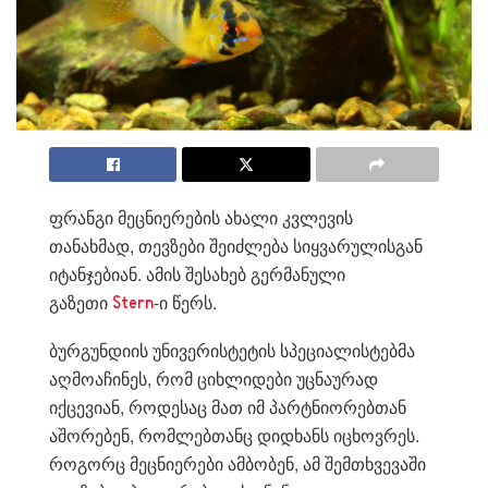
ფრანგი მეცნიერების ახალი კვლევის
თანახმად, თევზები შეიძლება სიყვარულისგან
იტანჯებიან. ამის შესახებ გერმანული
გაზეთი
-ი წერს.
Stern
ბურგუნდიის უნივერისტეტის სპეციალისტებმა
აღმოაჩინეს, რომ ციხლიდები უცნაურად
იქცევიან, როდესაც მათ იმ პარტნიორებთან
აშორებენ, რომლებთანც დიდხანს იცხოვრეს.
როგორც მეცნიერები ამბობენ, ამ შემთხვევაში