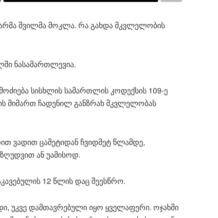
თარმა შვილმა მოკლა. რა გახდა მკვლელობის
ლში ნასამართლევია.
ამოძიება სისხლის სამართლის კოდექსის 109-ე
რის მიმართ ჩადენილ განზრახ მკვლელობას
ით ვადით ცამეტიდან ჩვიდმეტ წლამდე,
ზღუდვით ან უამისოდ.
კავებულის 12 წლის დაც შეესწრო.
დი, უკვე დამთავრებული იყო ყველაფერი. ოჯახში