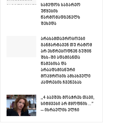
სამეფოს საგარეო
უწყების
წარმომადგენელს
შეხვდა
არასამთავრობოები
განმარტავენ თუ რატომ
არ ესწრებოდნენ გუშინ
შსს-ში ადამიანთა
წამებისა და
არაადამიანური
მოპყრობის ამსახველი
კადრების ჩვენებას
,,4 ბავშვს მოაჭრეს თავი,
სიტყვები არ მყოფნის…”
– ისრაელის ელჩი