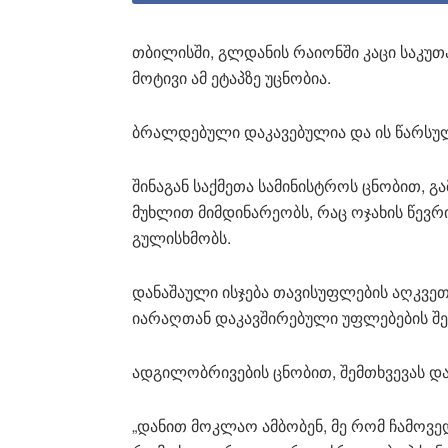
თბილისში, გლდანის რაიონში კაცი საკუ
მოტივი ამ ეტაპზე უცნობია.
ბრალდებული დაკავებულია და ის წარსუ
შინაგან საქმეთა სამინისტროს ცნობით, გ
მუხლით მიმდინარეობს, რაც ოჯახის წევ
გულისხმობს.
დანაშაული ისჯება თავისუფლების აღკვეთ
იარაღთან დაკავშირებული უფლებების შე
ადგილობრივების ცნობით, შემთხვევას და
„დანით მოკლაო ამბობენ, მე რომ ჩამოვე