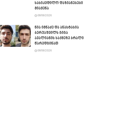
სასიკვდილო დაზიანებები
მიაყენა
08/06/2026
ნია იმნაძე და ანასტასია
ბერუაშვილს გიგა
ავალიანის საქმეზე ბრალი
წარედგინათ
08/06/2026