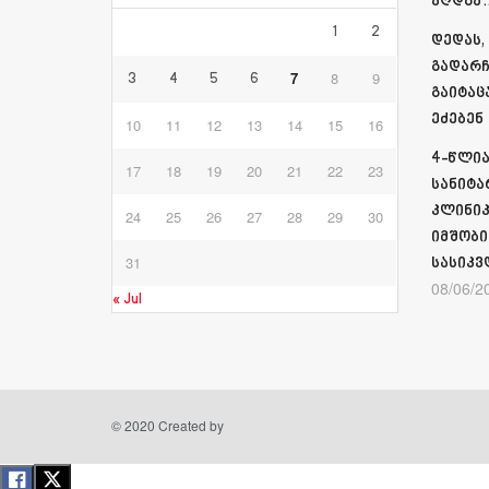
აღდგა…
1
2
დედას,
გადარჩ
7
8
9
3
4
5
6
გაიტაც
ეძებენ
10
11
12
13
14
15
16
4-წლია
17
18
19
20
21
22
23
სანიტა
კლინიკ
24
25
26
27
28
29
30
იმშობი
31
სასიკვ
08/06/2
« Jul
© 2020 Created by