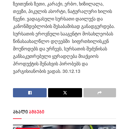
ზეითუნის ზეთი, კარაქი, ერბო, ხიზილალა,
თევზი, პიკულის ასორტი, ნატურალური ხილის
წვენი
.
ვადაგასული სურსათი დაილუქა და
კანონმდებლობის შესაბამისად განადგურდება.
სურსათის ეროვნული სააგენტო მოსახლეობას
წინასაახალწლო დღეებში სიფრთხილისკენ
მოუწოდებს და ურჩევს, სურსათის შეძენისას
განსაკუთრებული ყურადღება მიაქციოს
პროდუქტის შენახვის პირობებს და
ვარგისიანობის ვადას. 30.12.13
ახალი
ამბები