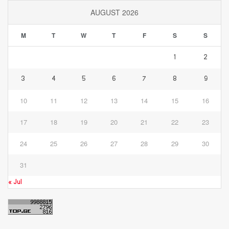
AUGUST 2026
M
T
W
T
F
S
S
1
2
3
4
5
6
7
8
9
10
11
12
13
14
15
16
17
18
19
20
21
22
23
24
25
26
27
28
29
30
31
« Jul