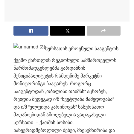
სურსათის ეროვნული სააგენტოს
ქვემო ქართლის რეგიონული სამმართველოს
წარმომადგენლებმა გარდაბნის
მუნიცი
პალიტეტის რამდენიმე მარკეტში
მონიტორინგი ჩაატარეს.
როგორც
სააგენტოდან „თბილისი თაიმსს“ აცნობეს,
რეიდის შედეგად ი/მ “სვეტლანა მამედოვასა”
და ი/მ “ელფიდა კარიმოვას” სასურსათო
მაღაზიებიდან ამოღებულია ვადაგასული
სურსათი – ქათმის სოსისი,
ნახევრადშებოლილი ძეხვი, მზესუმზირისა და