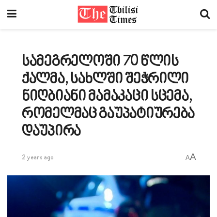
სამეგრელოში 70 წლის
ქალმა, სახლში შეჭრილი
ნიღბიანი მამაკაცი სცემა,
რომელმაც გაუპატიურება
დაუპირა
A
2 years ago
A