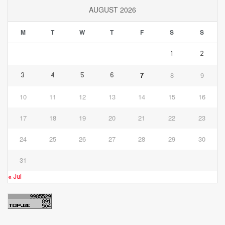
AUGUST 2026
M
T
W
T
F
S
S
1
2
7
8
9
3
4
5
6
10
11
12
13
14
15
16
17
18
19
20
21
22
23
24
25
26
27
28
29
30
31
« Jul