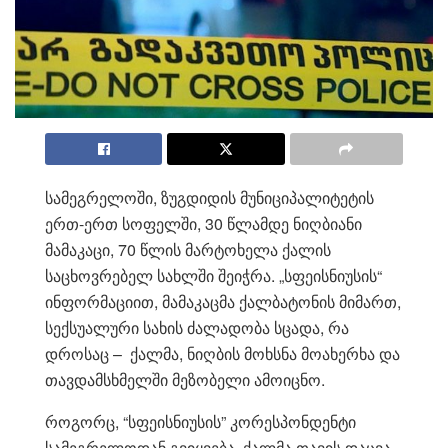
სამეგრელოში, ზუგდიდის მუნიციპალიტეტის
ერთ-ერთ სოფელში, 30 წლამდე ნიღბიანი
მამაკაცი, 70 წლის მარტოხელა ქალის
საცხოვრებელ სახლში შეიჭრა. „სფეისნიუსის“
ინფორმაციით, მამაკაცმა ქალბატონის მიმართ,
სექსუალური სახის ძალადობა სცადა, რა
დროსაც – ქალმა, ნიღბის მოხსნა მოახერხა და
თავდამსხმელში მეზობელი ამოიცნო.
როგორც, “სფეისნიუსის” კორესპონდენტი
სამეგრელოდან გვიყვება, ქალმა თავის დაცვა