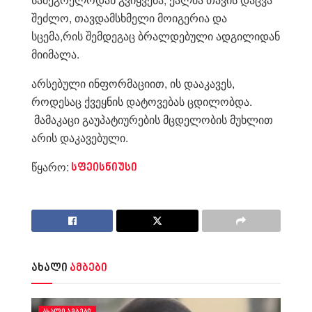
შეძლო, თავდამსხმელი მოიგერია და
სცემა,რის შემდეგაც ბრალდებული ადგილიდან
მიიმალა.
არსებული ინფორმაციით, ის დააკავეს,
როდესაც ქვეყნის დატოვებას ცდილობდა.
მამაკაცი გაუპატიურების მცდელობის მუხლით
არის დაკავებული.
წყარო:
სფეისნიუსი
ახალი
ამბები
ᲐᲮᲐᲚᲘ ᲐᲛᲑᲔᲑᲘ