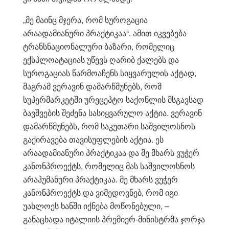
„მე მაინც მჯერა, რომ სუროგაცია
არაადამიანური პრაქტიკაა“. ამით იკვებება
ტრანსნაციონალური ბაზარი, რომელიც
ექსპლოატაციას უწევს ღარიბ ქალებს და
სუროგაციას წარმოაჩენს სიყვარულის აქტად,
მაგრამ ვერავინ დამარწმუნებს, რომ
სუპერმარკეტში ურეცეპტო საქონლის მსგავსად
ბავშვების შეძენა სასიყვარულო აქტია. ვერავინ
დამარწმუნებს, რომ საკუთარი საშვილოსნოს
გაქირავება თავისუფლების აქტია. ეს
არაადამიანური პრაქტიკაა და მე მხარს ვუჭერ
კანონპროექტს, რომელიც მას საშვილოსნოს
არაჰუმანური პრაქტიკაა. მე მხარს ვუჭერ
კანონპროექტს და ვიმედოვნებ, რომ იგი
უახლოეს ხანში იქნება მოწონებული, –
განაცხადა იტალიის პრემიერ-მინისტრმა ჯორჯა