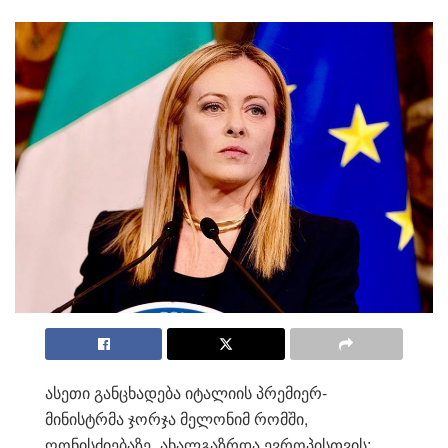
ასეთი განცხადება იტალიის პრემიერ-
მინისტრმა ჯორჯა მელონიმ რომში,
ღონისძიებაზე „ახალგაზრდა ევროპისთვის: