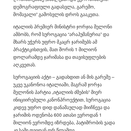
დემოგრაფიული გადასვლა, გარემო,
მომავალი” გამოსვლის დროს გააკეთა.
იტალიის პრემიერ მინისტრი ჯორჯია მელონი
ამბობს, რომ სუროგაცია “არაჰუმანურია” და
მხარს უჭერს უფრო მკაცრ ჯარიმებს ამ
პრაქტიკისთვის, მათ შორის 1 მილიონ
დოლარამდე ჯარიმასა და თავისუფლების
აღკვეთას.
სუროგაციის აქტი – გადახდით ან მის გარეშე –
უკვე უკანონოა იტალიაში, მაგრამ ჯორჯა
მელონის პარტია „იტალიის ძმების” მიერ
ინიციირებული კანონპროექტით, სუროგაცია
კიდევ უფრო დიდ დანაშაულად მიიჩნევა და
ჯარიმის ოდენობა 600 ათასი ევროდან 1
მილიონ ევრომდე იზრდება, პატიმრობის ვადა
კი სამი თვიდან ორ წლამდე.