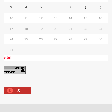
8
9
3
4
5
6
7
10
11
12
13
14
15
16
17
18
19
20
21
22
23
24
25
26
27
28
29
30
31
« Jul
3