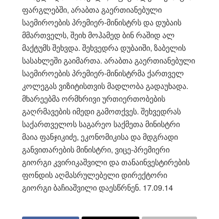
ფარგლებში, არაბთა გაერთიანებული
საემიროების პრემიერ-მინისტრს და დუბაის
მმართველს, შეიხ მოჰამედ ბინ რაშიდ ალ
მაქტუმს შეხვდა. შეხვედრა დუბაიში, ზაბელის
სასახლეში გაიმართა. არაბთა გაერთიანებული
საემიროების პრემიერ-მინისტრმა ქართველ
კოლეგას ვიზიტისთვის მადლობა გადაუხადა.
მხარეებმა ორმხრივი ურთიერთობების
გაღრმავების იმედი გამოთქვეს. შეხვედრას
საქართველოს საგარეო საქმეთა მინისტრი
მაია ფანჯიკიძე, ეკონომიკისა და მდგრადი
განვითარების მინისტრი, ვიცე-პრემიერი
გიორგი კვირიკაშვილი და თანაინვესტირების
ფონდის აღმასრულებელი დირექტორი
გიორგი ბაჩიაშვილი დაესწრნენ. 17.09.14