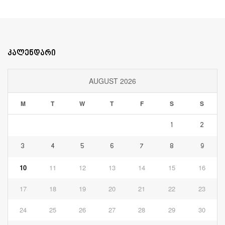
კალენდარი
AUGUST 2026
M
T
W
T
F
S
S
1
2
3
4
5
6
7
8
9
10
11
12
13
14
15
16
17
18
19
20
21
22
23
24
25
26
27
28
29
30