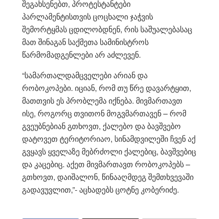
შეგახსენებთ, პროტესტანტები
პარლამენტისთვის ცოცხალი ჯაჭვის
შემორტყმას ცდილობდნენ, რის საშუალებასაც
მათ შინაგან საქმეთა სამინისტროს
წარმომადგენლები არ აძლევენ.
“სამართალდამცველები არიან და
რობოკოპები. იციან, რომ თუ წრე დავარტყით,
მათთვის ეს პრობლემა იქნება. მივმართავთ
ისე, როგორც თვითონ მოგვმართავენ – რომ
გვეუბნებიან გთხოვთ, ქალებო და ბავშვებო
დატოვეთ ტერიტორიაო, სინამდვილეში ჩვენ აქ
გვყავს ყველაზე მებრძოლი ქალებიც, ბავშვებიც
და კაცებიც. აქეთ მივმართავთ რობოკოპებს –
გთხოვთ, დაიშალონ, წინააღმდეგ შემთხვევაში
გადავუვლით,”- აცხადებს ცოტნე კობერიძე.