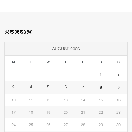
კალენდარი
AUGUST 2026
M
T
W
T
F
S
S
1
2
8
9
3
4
5
6
7
10
11
12
13
14
15
16
17
18
19
20
21
22
23
24
25
26
27
28
29
30