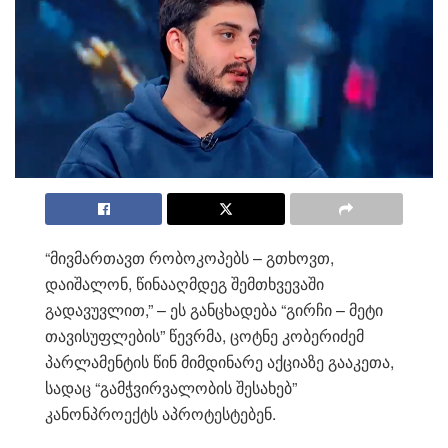
“მივმართავთ რობოკოპებს – გთხოვთ,
დაიშალონ, წინააღმდეგ შემთხვევაში
გადავუვლით,” – ეს განცხადება “გირჩი – მეტი
თავისუფლების” წევრმა, ცოტნე კობერიძემ
პარლამენტის წინ მიმდინარე აქციაზე გააკეთა,
სადაც “გამჭვირვალობის შესახებ”
კანონპროექტს აპროტესტებენ.