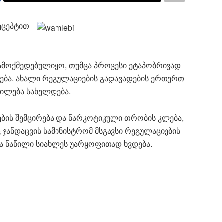
ეცეპტით
 ამოქმედებულიყო, თუმცა პროცესი ეტაპობრივად
ება. ახალი რეგულაციები
ს გადავადების ერთერთ
ცილება სახელდება.
ების შემცირება და ნარკოტიკული თრობის კლება,
ც ჯანდაცვის სამინისტრომ მსგავსი რეგულაციების
ა ნაწილი სიახლეს უარყოფითად ხვდება.