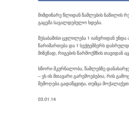
მიმდინარე წლიდან წამლების ნაწილის რ
გაცემა სავალდებულო ხდება.
შესაბამისი ცვლილება 1 იანვრიდან უნდა
წარიმართება და 1 სექტემბერს დასრულდ
მიზეზად, რიგების წარმოქმნის თავიდან ა
სწორი მკურნალობა, წამლებზე დანახარჯ
– ეს ის მთავარი გარემოებებია, რის გამო
შემოღება გადაწყვიტა, თუმცა მოქალაქეთ
03.01.14