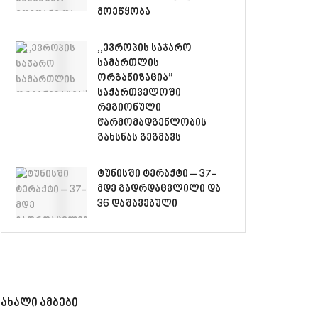
მოეწყობა
,,ევროპის საჯარო
სამართლის
ორგანიზაცია”
საქართველოში
რეგიონული
წარმომადგენლობის
გახსნას გეგმავს
ტუნისში ტერაქტი – 37-
მდე გადრდაცვლილი და
36 დაშავებული
ახალი ამბები