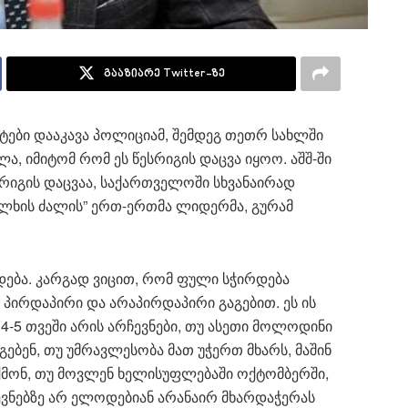
გააზიარე Twitter-ზე
ნტები დააკავა პოლიციამ, შემდეგ თეთრ სახლში
, იმიტომ რომ ეს წესრიგის დაცვა იყოო. აშშ-ში
სრიგის დაცვაა, საქართველოში სხვანაირად
ხალხის ძალის” ერთ-ერთმა ლიდერმა, გურამ
დება. კარგად ვიცით, რომ ფული სჭირდება
– პირდაპირი და არაპირდაპირი გაგებით. ეს ის
4-5 თვეში არის არჩევნები, თუ ასეთი მოლოდინი
გებენ, თუ უმრავლესობა მათ უჭერთ მხარს, მაშინ
ააუქმონ, თუ მოვლენ ხელისუფლებაში ოქტომბერში,
ჩევნებზე არ ელოდებიან არანაირ მხარდაჭერას