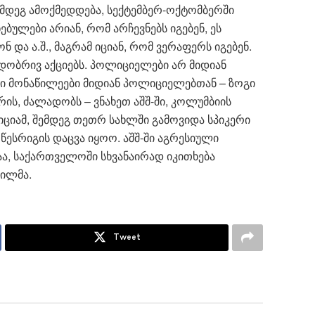
შემდეგ ამოქმედდება, სექტემბერ-ოქტომბერში
ბულები არიან, რომ არჩევნებს იგებენ, ეს
ონ და ა.შ., მაგრამ იციან, რომ ვერაფერს იგებენ.
დობრივ აქციებს. პოლიციელები არ მიდიან
ლი მონაწილეები მიდიან პოლიციელებთან – ზოგი
ვრის, ძალადობს – ვნახეთ აშშ-ში, კოლუმბიის
იციამ, შემდეგ თეთრ სახლში გამოვიდა სპიკერი
წესრიგის დაცვა იყოო. აშშ-ში აგრესიული
აა, საქართველოში სხვანაირად იკითხება
ვილმა.
Tweet