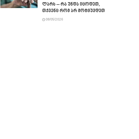
ლარს – რა უნდა იცოდეთ,
თქვენც რომ არ მოტყუვდეთ
08/05/2026