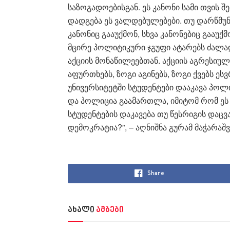
საზოგადოებისგან. ეს კანონი სამი თვის 
დადგება ეს ვალდებულებები. თუ დარწმუნე
კანონიც გააუქმონ, სხვა კანონებიც გააუქმ
მცირე პოლიტიკური ჯგუფი ატარებს ძალა
აქციის მონაწილეებთან. აქციის აგრესიუ
აფურთხებს, ზოგი აგინებს, ზოგი ქვებს ეს
უნივერსიტეტში სტუდენტები დააკავა პოლ
და პოლიცია გაამართლა, იმიტომ რომ ეს 
სტუდენტების დაკავება თუ წესრიგის დაცვ
დემოკრატია?”, – აღნიშნა გურამ მაჭარაშ
Share
ახალი
ამბები