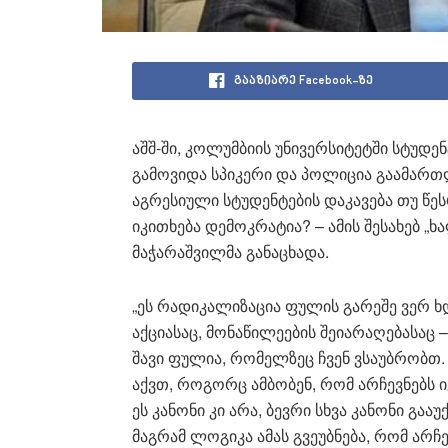
გააზიარე Facebook-ზე
აშშ-ში, კოლუმბიის უნივერსიტეტში სტუდე
გამოვიდა სპიკერი და პოლიცია გაამართლა
აგრესიული სტუდენტების დაკავება თუ წე
იკითხება დემოკრატია? – ამის შესახებ „
მაჭარაშვილმა განაცხადა.
„ეს რადიკალიზაცია ფულის გარეშე ვერ ხ
აქციასაც, მონაწილეების შეიარაღებასაც 
შავი ფულია, რომელზეც ჩვენ ვსაუბრობთ. 
აქვთ, როგორც ამბობენ, რომ არჩევნებს ი
ეს კანონი კი არა, ბევრი სხვა კანონი გ
მაგრამ ლოგიკა ამას გვეუბნება, რომ არ