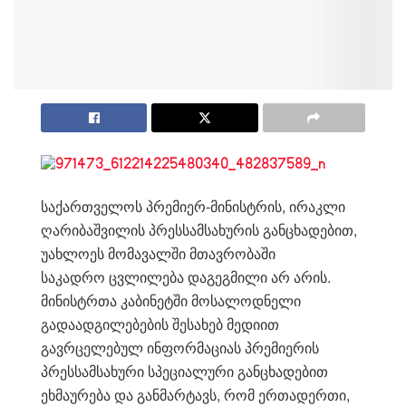
საქართველოს პრემიერ-მინისტრის, ირაკლი
ღარიბაშვილის პრესსამსახურის განცხადებით,
უახლოეს მომავალში მთავრობაში
საკადრო
ცვლილება დაგეგმილი არ არის.
მინისტრთა კაბინეტში მოსალოდნ
ელი
გადაადგილებების შესახებ მედიით
გავრცელებულ ინფორმაციას პრემიერის
პრესსამსახური
სპეციალური განცხადებით
ეხმაურება და განმარტავს, რომ ერთადერთი,