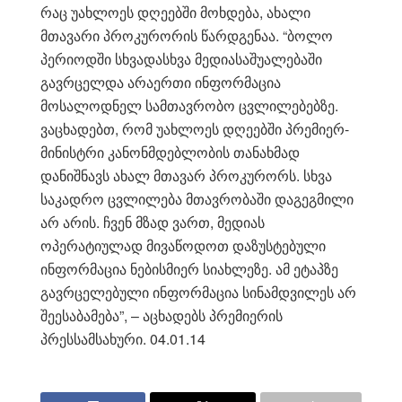
რაც უახლოეს დღეებში მოხდება, ახალი
მთავარი პროკურორის წარდგენაა.
“ბოლო
პერიოდში სხვადასხვა მედიასაშუალებაში
გავრცელდა არაერთი ინფორმაცია
მოსალოდნელ სამთავრობო ცვლილებებზე.
ვაცხადებთ, რომ უახლოეს დღეებში პრემიერ-
მინისტრი კანონმდებლობის თანახმად
დანიშნავს ახალ მთავარ პროკურორს. სხვა
საკადრო ცვლილება მთავრობაში დაგეგმილი
არ არის. ჩვენ მზად ვართ, მედიას
ოპერატიულად მივაწოდოთ დაზუსტებული
ინფორმაცია ნებისმიერ სიახლეზე. ამ ეტაპზე
გავრცელებული ინფორმაცია სინამდვილეს არ
შეესაბამება”, – აცხადებს პრემიერის
პრესსამსახური. 04.01.14