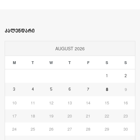
კალენდარი
AUGUST 2026
M
T
W
T
F
S
S
1
2
8
9
3
4
5
6
7
10
11
12
13
14
15
16
17
18
19
20
21
22
23
24
25
26
27
28
29
30