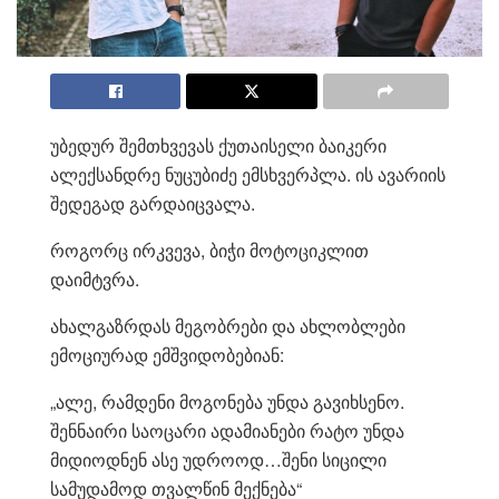
უბედურ შემთხვევას ქუთაისელი ბაიკერი
ალექსანდრე ნუცუბიძე ემსხვერპლა. ის ავარიის
შედეგად გარდაიცვალა.
როგორც ირკვევა, ბიჭი მოტოციკლით
დაიმტვრა.
ახალგაზრდას მეგობრები და ახლობლები
ემოციურად ემშვიდობებიან:
„ალე, რამდენი მოგონება უნდა გავიხსენო.
შენნაირი საოცარი ადამიანები რატო უნდა
მიდიოდნენ ასე უდროოდ…შენი სიცილი
სამუდამოდ თვალწინ მექნება“