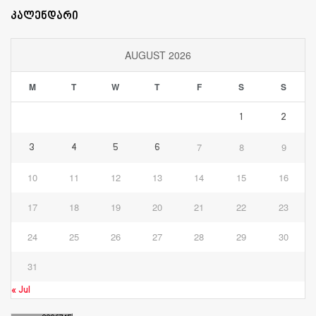
კალენდარი
AUGUST 2026
M
T
W
T
F
S
S
1
2
7
8
9
3
4
5
6
10
11
12
13
14
15
16
17
18
19
20
21
22
23
24
25
26
27
28
29
30
31
« Jul