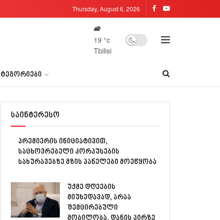
Thursday, August 6, 2026
19
°c
Tbilisi
ᲐᲢᲔᲒᲝᲠᲘᲔᲑᲘ
საინტერესო
პრემიერის ინიციატივით,
საცხოვრებელი კორპუსების
სახურავებზე მზის პანელები მოეწყობა
უქმე დღეების
მიუხედავად, არაა
შემცირებული
მობილობა, დანის პირზე