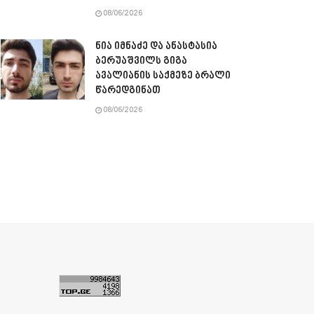
08/06/2026
ნია იმნაძე და ანასტასია
ბერუაშვილს გიგა
ავალიანის საქმეზე ბრალი
წარედგინათ
08/06/2026
ა