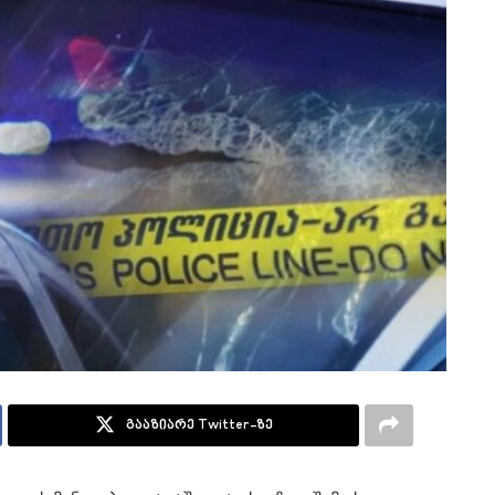
გააზიარე Twitter-ზე