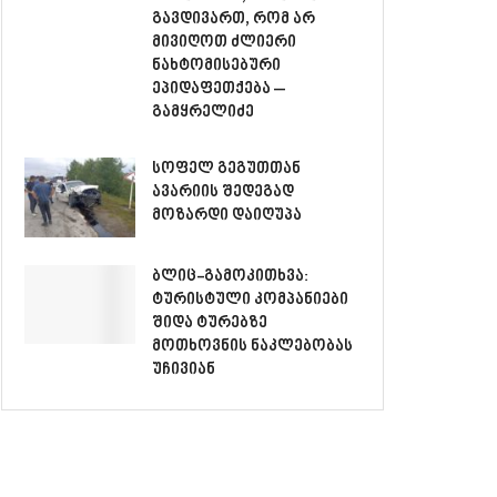
გავდივართ, რომ არ
მივიღოთ ძლიერი
ნახტომისებური
ეპიდაფეთქება –
გამყრელიძე
სოფელ გეგუთთან
ავარიის შედეგად
მოზარდი დაიღუპა
ბლიც-გამოკითხვა:
ტურისტული კომპანიები
შიდა ტურებზე
მოთხოვნის ნაკლებობას
უჩივიან