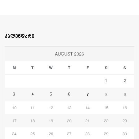
კალენდარი
AUGUST 2026
M
T
W
T
F
S
S
1
2
7
8
9
3
4
5
6
10
11
12
13
14
15
16
17
18
19
20
21
22
23
24
25
26
27
28
29
30