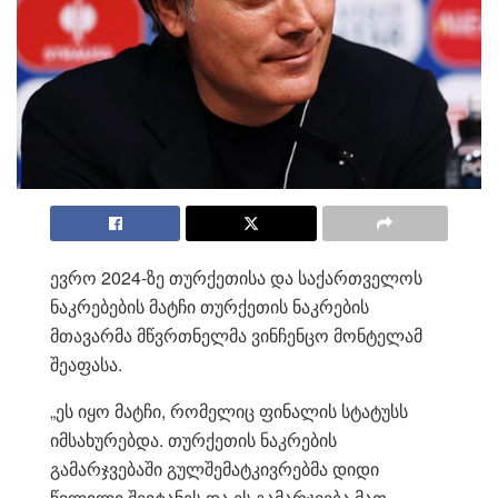
ევრო 2024-ზე თურქეთისა და საქართველოს
ნაკრებების მატჩი თურქეთის ნაკრების
მთავარმა მწვრთნელმა ვინჩენცო მონტელამ
შეაფასა.
„ეს იყო მატჩი, რომელიც ფინალის სტატუსს
იმსახურებდა. თურქეთის ნაკრების
გამარჯვებაში გულშემატკივრებმა დიდი
წვლილი შეიტანეს და ეს გამარჯვება მათ