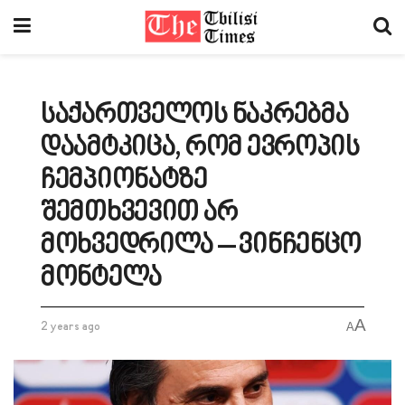
საქართველოს ნაკრებმა
დაამტკიცა, რომ ევროპის
ჩემპიონატზე
შემთხვევით არ
მოხვედრილა – ვინჩენცო
მონტელა
A
2 years ago
A