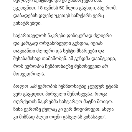
ეკუთვნით. 18 ივნისს 50 წლის გავხდი, ასე რომ,
დაბადების დღეზე უკეთეს საჩუქარს ვერც
ვინატრებდი.
საქართველოს ნაკრები ფიზიკურად ძლიერი
და კარგად ორგანიზეული გუნდია, იციან
თავიანთი ძლიერი და სუსტი მხარეები და
შესაბამისად თამაშობენ. ამ გუნდმა დაამტკიცა,
რომ ევროპის ჩემპიონატზე შემთხვევით არ
მოხვედრილა.
ბოლო სამ ევროპის ჩემპიონატზე ჯგუფურ ეტაპს
ვერ გავცდით, პირველი შემთხვევაა, როცა
თურქეთის ნაკრებმა სასტარტო მატჩი მოიგო.
წინა ევროზე ქულაც კი ვერ მოვიპოვეთ. ახლა
კი მიზნად პლეი ოფში გასვლას ვისახავთ“.