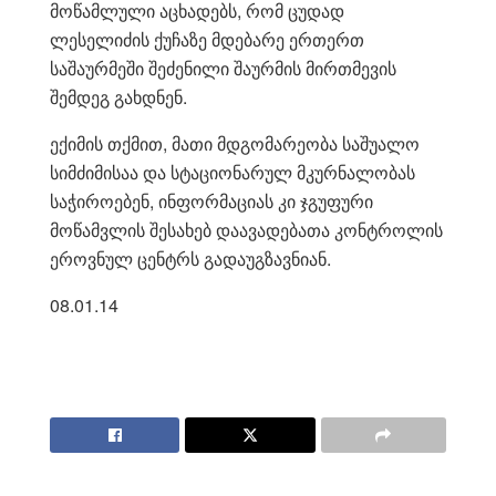
მოწამლული აცხადებს, რომ ცუდად
ლესელიძის ქუჩაზე მდებარე ერთერთ
საშაურმეში შეძენილი შაურმის მირთმევის
შემდეგ გახდნენ.
ექიმის თქმით, მათი მდგომარე
ობა საშუალო
სიმძიმისაა და სტაციონარულ მკურნალობას
საჭიროებენ, ინფორმაციას კი ჯგუფური
მოწამვლის შესახებ დაავადებათა კონტროლის
ეროვნულ ცენტრს გადაუგზავნიან.
08.01.14