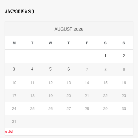
კალენდარი
AUGUST 2026
M
T
W
T
F
S
S
1
2
7
8
9
3
4
5
6
10
11
12
13
14
15
16
17
18
19
20
21
22
23
24
25
26
27
28
29
30
31
« Jul