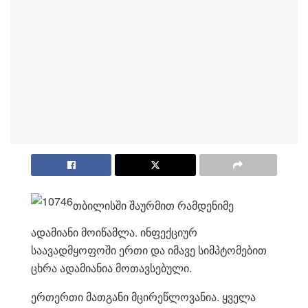
თბილისში შაურმით რამდენიმე
ადამიანი მოიწამლა. ინფექციურ
საავადმყოფოში ერთი და იმავე სიმპტომებით
ცხრა ადამიანია მოთავსებული.
ერთერთი მათგანი მცირეწლოვანია. ყველა