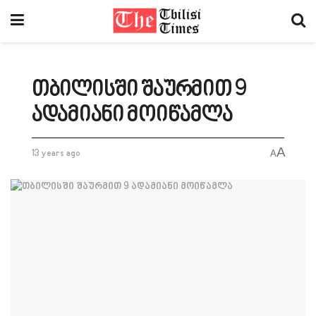
თბილისში შაურმით 9
ადამიანი მოიწამლა
A
13 years ago
A