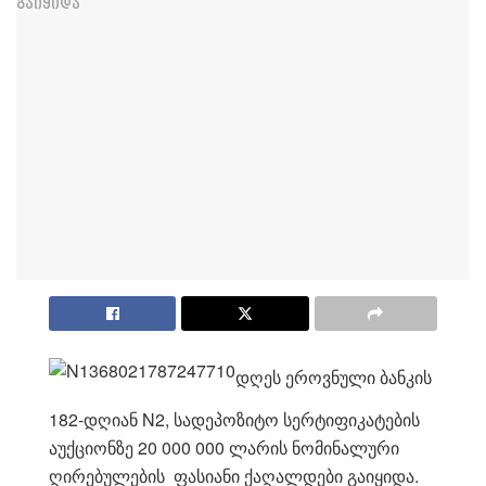
დღეს ეროვნული ბანკის
182-დღიან N2, სადეპოზიტო სერტიფიკატების
აუქციონზე 20 000 000 ლარის ნომინალური
ღირებულების ფასიანი ქაღალდები გაიყიდა.