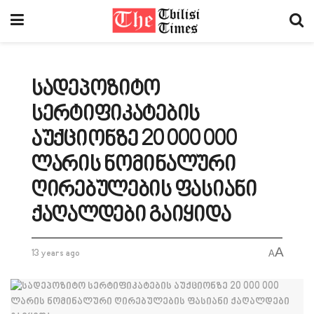
სადეპოზიტო
სერტიფიკატების
აუქციონზე 20 000 000
ლარის ნომინალური
ღირებულების ფასიანი
ქაღალდები გაიყიდა
A
13 years ago
A