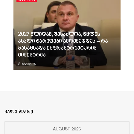
2027 წლიდან, შესაძლოა, წყლის
ახალი ტარიფები ამოქმედდეს – რა
განაცხადა ინფრასტრუქტურის
მინისტრმა
10/29/2025
კალენდარი
AUGUST 2026