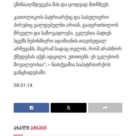
ეწინააღმდეგება მას და ცოდვად მიიჩნევს.
კათოლიკოს-პატრიარქიც და სასულიერო
პირებიც ვალდებულნი არიან, გააფრთხილონ
მრევლი და საზოგადოება. ეკლესია პატივს
სცემს ნებისმიერი ადამიანის თავისუფალ
არჩევანს, მაგრამ სადაც თვლის, რომ არასწორ
ქმედებას აქვს ადგილი, უთითებს. ეს ეკლესიის
მოვალეობაა”, – ნათქვამია საპატრიარქოს
განცხადებაში.
08.01.14
ახალი
ამბები