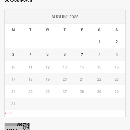
კალენდარი
AUGUST 2026
M
T
W
T
F
S
S
1
2
7
8
9
3
4
5
6
10
11
12
13
14
15
16
17
18
19
20
21
22
23
24
25
26
27
28
29
30
31
« Jul