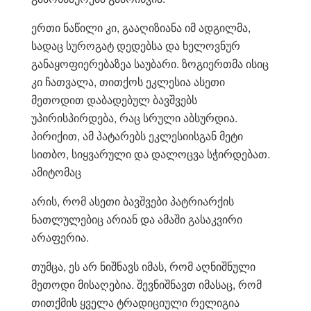
ერთი ნაწილი კი, გააღიზიანა იმ ადგილმა,
სადაც სუროგატ დედებსა და ხელოვნურ
განაყოფიერებაზეა საუბარი. ზოგიერთმა ისიც
კი ჩათვალა, თითქოს ეკლესია ასეთი
მეთოდით დაბადებულ ბავშვებს
უპირისპირდება, რაც სრული აბსურდია.
პირიქით, ამ პატარებს ეკლესიისგან მეტი
სი
თბო, სიყვარული და დალოცვა სჭირდებათ.
ამიტომაც
არის, რომ ასეთი ბავშვები პატრიარქის
ნათლულებიც არიან და ამაში გასაკვირი
არაფერია.
თუმცა, ეს არ ნიშნავს იმას, რომ აღნიშნული
მეთოდი მისაღებია. შევნიშნავთ იმასაც, რომ
თითქმის ყველა ტრადიციული რელიგია