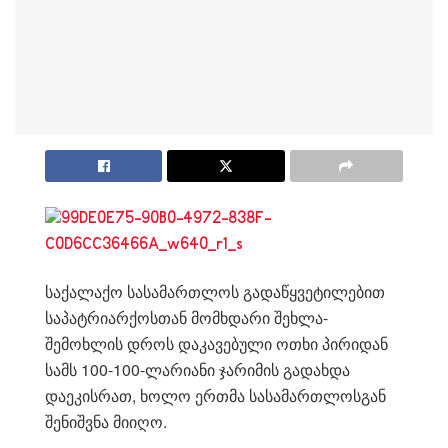
საქალაქო სასამართლოს გადაწყვეტილებით
საპატრიარქოსთან მომხდარი შეხლა-
შემოხლის დროს დაკავებული ოთხი პირიდან
სამს 100-100-ლარიანი ჯარიმის გადახდა
დაეკისრათ, ხოლო ერთმა სასამართლოსგან
შენიშვნა მიიღო.