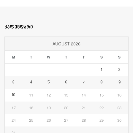
კალენდარი
AUGUST 2026
M
T
W
T
F
S
S
1
2
3
4
5
6
7
8
9
11
12
13
14
15
16
10
17
18
19
20
21
22
23
24
25
26
27
28
29
30
31