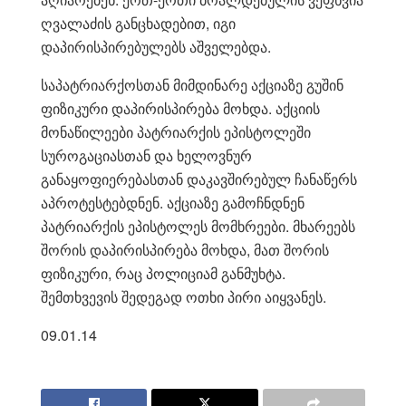
ღვალაძის განცხადებით, იგი
დაპირისპირებულებს აშველებდა.
საპატრიარქოსთან მიმდინარე აქციაზე გუშინ
ფიზიკური დაპირისპირება მოხდა. აქციის
მონაწილეები პატრიარქის ეპისტოლეში
სუროგაციასთან და ხელოვნურ
განაყოფიერებასთან დაკავშირებულ ჩანაწერს
აპროტესტებდნენ. აქციაზე გამოჩნდნენ
პატრიარქის ეპისტოლეს მომხრეები. მხარეებს
შორის დაპირისპირება მოხდა, მათ შორის
ფიზიკური, რაც პოლიციამ განმუხტა.
შემთხვევის შედეგად ოთხი პირი აიყვანეს.
09.01.14