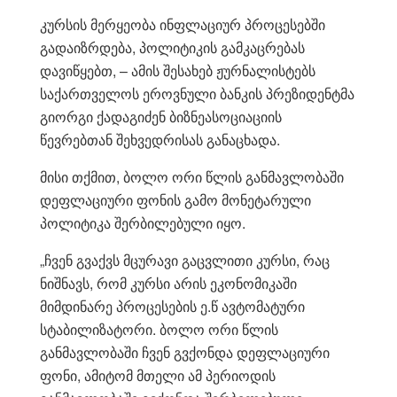
კურსის მერყეობა ინფლაციურ პროცესებში
გადაიზრდება, პოლიტიკის გამკაცრებას
დავიწყებთ, – ამის შესახებ ჟურნალისტებს
საქართველოს ეროვნული ბანკის პრეზიდენტმა
გიორგი ქადაგიძენ ბიზნეასოციაციის
წევრებთან შეხვედრის
ას განაცხადა.
მისი თქმით, ბოლო ორი წლის განმავლობაში
დეფლაციური ფონის გამო მონეტარული
პოლიტიკა შერბილებული იყო.
„ჩვენ გვაქვს მცურავი გაცვლითი კურსი, რაც
ნ
იშნავს, რომ კურსი არის ეკონომიკაში
მიმდინარე პროცესების ე.წ ავტომატური
სტაბილიზატორი. ბოლო ორი წლის
განმავლობაში ჩვენ გვქონდა დეფლაციური
ფონი, ამიტომ მთელი ამ პერიოდის