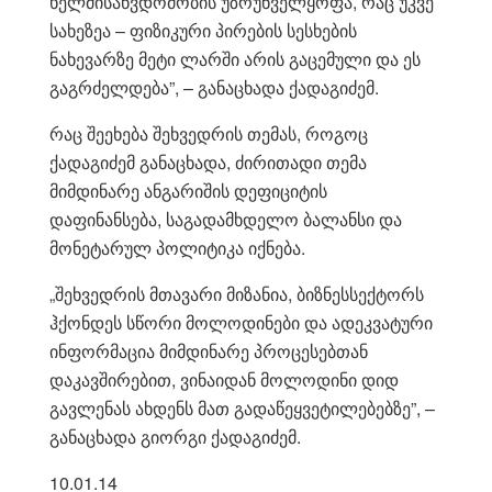
ხელმისაწვდომობის უზრუნველყოფა, რაც უკვე
სახეზეა – ფიზიკური პირების სესხების
ნახევარზე მეტი ლარში არის გაცემული და ეს
გაგრძელდება”, – განაცხადა ქადაგიძემ.
რაც შეეხება შეხვედრის თემას, როგოც
ქადაგიძემ განაცხადა, ძირითადი თემა
მიმდინარე ანგარიშის დეფიციტის
დაფინანსება, საგადამხდელო ბალანსი და
მონეტარულ პოლიტიკა იქნება.
„შეხვედრის მთავარი მიზანია, ბიზნესსექტორს
ჰქონდეს სწორი მოლოდინები და ადეკვატური
ინფორმაცია მიმდინარე პროცესებთან
დაკავშირებით, ვინაიდან მოლოდინი დიდ
გავლენას ახდენს მათ გადაწეყვეტილებებზე”, –
განაცხადა გიორგი ქადაგიძემ.
10.01.14