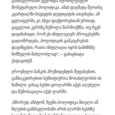
განმავლობაში გვქონდა შერბილებული
მონეტარული პოლიტიკა. ამას დაემატა მეოთხე
კვარტალში ბიუჯეტის დეფიციტის ათვისება. ამ
ყვლაფერმა კი, სხვა ფაქტორებთან ერთად,
გაცვლით კურსზე ზეწოლა წარმოქმნა. თუ ჩვენ
დავინახავთ, რომ ეს ინფლაციურ პროცესებში
გადაიზრდება, პოლიტიკის გამკაცრებას
დავიწყებთ, რათა ინფლაცია იყოს სამიზნმე
ნიშნულის მახლობლად”, – განაცხადა
ქადაგიძემ.
ეროვნული ბანკის პრეზიდენტის შეფასებით,
განსაკუთრებით სენსიტიურია მოსახლეობის ის
ნაწილი, ვისაც სესხი დოლარში აქვს აღებული
და შემოსავალი აქვს ლარში.
„სწორედ ამიტომ, ჩვენი პოლიტიკა მთელი ამ
წლების განმავლობაში არის ლარში სესხზე