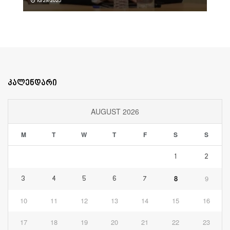
10/29/2025
კალენდარი
AUGUST 2026
M
T
W
T
F
S
S
1
2
8
9
3
4
5
6
7
10
11
12
13
14
15
16
17
18
19
20
21
22
23