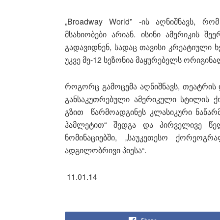
„Broadway World” -ის აღნიშნავს, რ
მსახიობები არიან. ისინი ამერიკის შ
გადავიდნენ, სადაც თავისი კრეატიული 
უკვე მე-12 სეზონია მაყურებელს ორიგინ
როგორც გამოცემა აღნიშნავს, თეატრის 
განსაკუთრებული ამერიკული სტილის ქ
გზით წარმოადგინეს კლასიკური ნაწარმ
ჰამლეტით“ შედგა და პირველივე წე
ნომინაციებში, „საუკეთესო ქორეოგრა
ადგილობრივი პიესა“.
11.01.14