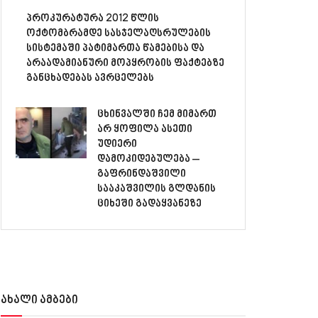
პროკურატურა 2012 წლის
ოქტომბრამდე სასჯელაღსრულების
სისტემაში პატიმართა წამებისა და
არაადამიანური მოპყრობის ფაქტებზე
განცხადებას ავრცელებს
ცხინვალში ჩემ მიმართ
არ ყოფილა ასეთი
უდიერი
დამოკიდებულება –
გაფრინდაშვილი
სააკაშვილის გლდანის
ციხეში გადაყვანეზე
ახალი ამბები