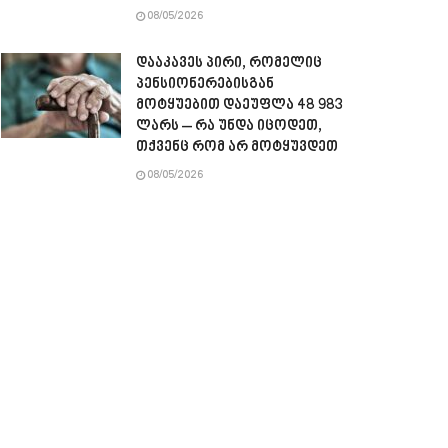
08/05/2026
დააკავეს პირი, რომელიც
პენსიონერებისგან
მოტყუებით დაეუფლა 48 983
ლარს – რა უნდა იცოდეთ,
თქვენც რომ არ მოტყუვდეთ
08/05/2026