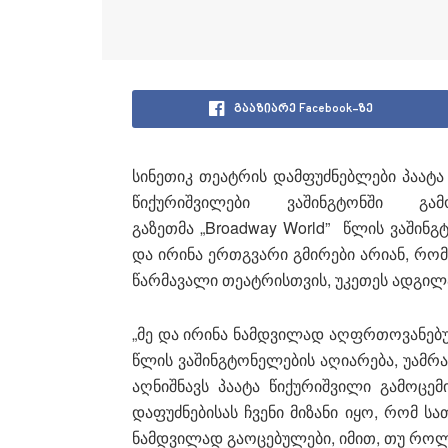
გააზიარე Facebook-ზე
სინეთიკ თეატრის დამფუძნებლები პაატა
წიქურიშვილები ვაშინგტონში გამ
გაზეთმა „Broadway World” წლის ვაშინგ
და ირინა ერთგვარი გმირები არიან, რო
წარმავალი თეატრისთვის, უკეთეს ადგილა
„მე და ირინა ნამდვილად აღფრთოვანებ
წლის ვაშინგტონელების აღიარება, უამ
აღნიშნავს პაატა წიქურიშვილი გამოცემ
დაფუძნებისას ჩვენი მიზანი იყო, რომ ს
ნამდვილად გაოცებულები, იმით, თუ რო