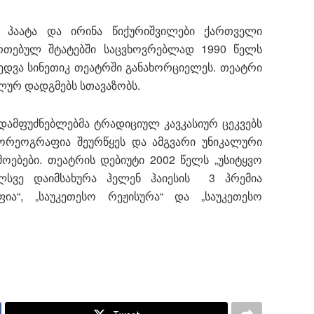
ომ პაატა და ირინა წიქურიშვილები ქართველი
ეერთებულ შტატებში საცვხოვრებლად 1990 წელს
ხედვა სინეთიკ თეატრში განახორციელეს. თეატრი
ალურ დადგმებს სთავაზობს.
დამფუძნებლებმა ტრადიციულ კავკასიურ ცეკვებს
ორეოგრაფია შეურწყეს და ამგვარი უნიკალური
ოებები. თეატრის დებიუტი 2002 წელს „უსიტყვო
ლსვე დაიმსახურა ჰელენ ჰაიესის 3 პრემია
ფია“, „საუკეთესო რეჟისურა“ და „საუკეთესო