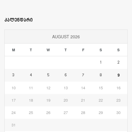
კალენდარი
AUGUST 2026
M
T
W
T
F
S
S
1
2
9
3
4
5
6
7
8
10
11
12
13
14
15
16
17
18
19
20
21
22
23
24
25
26
27
28
29
30
31