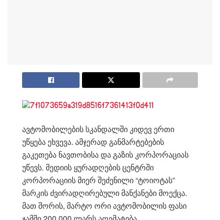
ავტომობილების სკანდალში კიდევ ერთი
უწყება ეხვევა. ამჯერად განმარტებების
გაკეთება ნავთობისა და გაზის კორპორაციას
უწევს. მედიის ყურადღების ცენტრში
კორპორაციის მიერ შეძენილი “ტოიოტას”
მარკის ძვირადღირებული მანქანები მოექცა.
მათ შორის, მარტო ორი ავტომობილის ფასი
ჯამში 200 000 ლარს აღემატება.