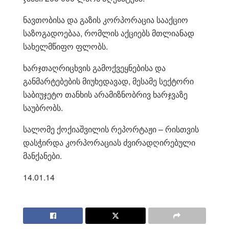
ნავთობისა და გაზის კორპორაცია სააქციო
საზოგადოებაა, რომლის აქციებს მთლიანად
სახელმწიფო ფლობს.
ხარჯთაღრიცხვის გამოქვეყნებისა და
განმარტებების მიუხედავად, მესამე სექტორი
საბიუჯეტო თანხის არამიზნობრივ ხარჯვაზე
საუბრობს.
სალომე ქოქიაშვილის რეპორტაჟი – რისთვის
დასჭირდა კორპორაციას ძვირადღირებული
მანქანები.
14.01.14