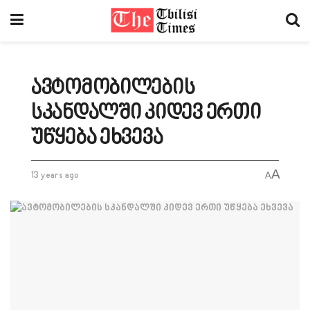
ავტომობილების
სკანდალში კიდევ ერთი
უწყება ეხვევა
A
13 years ago
A