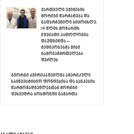
ქართველი ექიმების
მორიგი წარმატება და
გადარჩენილი სიცოცხლე:
14 წლის მოზარდს
იშვიათი პათოლოგია
დაუდგინდა –
მედიკოსებმა მისი
გამოჯანმრთელება
შეძლეს
გიორგი კვირიკაშვილმა ამერიკული
საინვესტიციო ფონდებისა და ბანკების
წარმომადგენლებთან მორიგი
შეხვედრა ბოსტონში გამართა