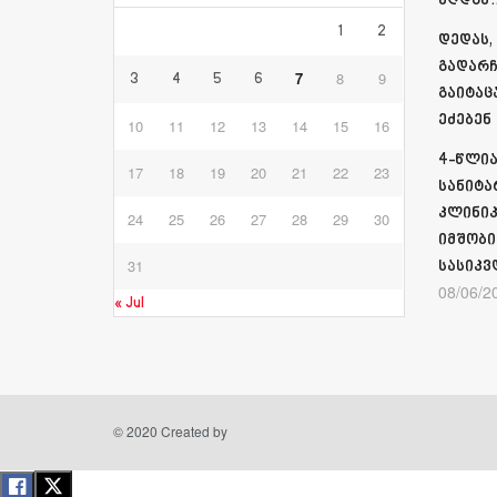
აღდგა…
1
2
დედას,
გადარჩ
7
8
9
3
4
5
6
გაიტაც
ეძებენ
10
11
12
13
14
15
16
4-წლია
17
18
19
20
21
22
23
სანიტა
კლინიკ
24
25
26
27
28
29
30
იმშობი
31
სასიკვ
08/06/2
« Jul
© 2020 Created by