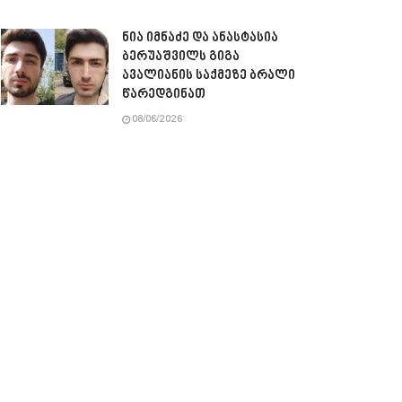
ნია იმნაძე და ანასტასია
ბერუაშვილს გიგა
ავალიანის საქმეზე ბრალი
წარედგინათ
08/06/2026