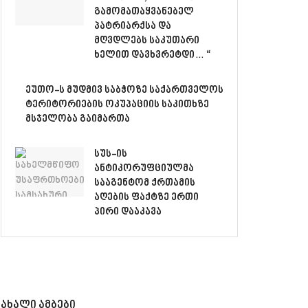
გამომათაყვანებელ
პატრიარქსა და
მღვდლებს საკუთარი
ხელით დავხვრეტდი… “
ეუთო-ს მუდმივ საბჭოზე საქართველოს
ტერიტორიების ოკუპაციის საკითხზე
მსჯელობა გაიმართა
სუს-ის
ანტიკორუფციულმა
სააგენტომ ქრთამის
აღების ფაქტზე ერთი
პირი დააკავა
ახალი ამბები