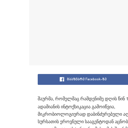
გააზიარე Facebook-ზე
შაურმა, რომელმაც რამდენიმე დღის წინ 
ადამიანის ინტოქსიკაცია გამოიწვია,
მიკრობიოლოგიურად დაბინძურებული აღმო
სურსათის ეროვნული სააგენტოდან აცნო