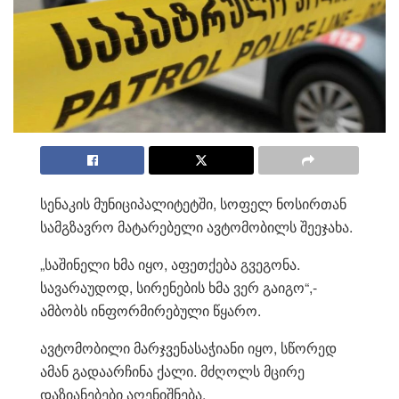
სენაკის მუნიციპალიტეტში, სოფელ ნოსირთან
სამგზავრო მატარებელი ავტომობილს შეეჯახა.
„საშინელი ხმა იყო, აფეთქება გვეგონა.
სავარაუდოდ, სირენების ხმა ვერ გაიგო“,-
ამბობს ინფორმირებული წყარო.
ავტომობილი მარჯვენასაჭიანი იყო, სწორედ
ამან გადაარჩინა ქალი. მძღოლს მცირე
დაზიანებები აღენიშნება.