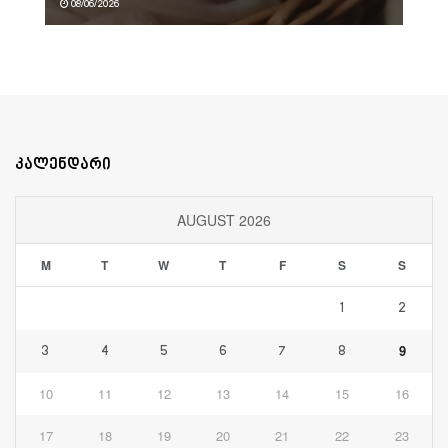
08/06/2026
კალენდარი
AUGUST 2026
M
T
W
T
F
S
S
1
2
9
3
4
5
6
7
8
10
11
12
13
14
15
16
17
18
19
20
21
22
23