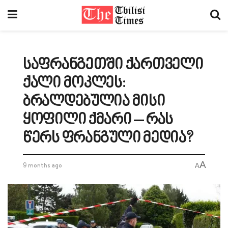
საფრანგეთში ქართველი
ქალი მოკლეს:
ბრალდებულია მისი
ყოფილი ქმარი – რას
წერს ფრანგული მედია?
A
9 months ago
A