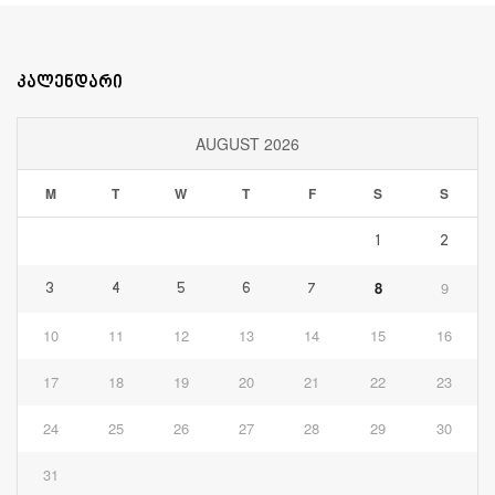
კალენდარი
AUGUST 2026
M
T
W
T
F
S
S
1
2
8
9
3
4
5
6
7
10
11
12
13
14
15
16
17
18
19
20
21
22
23
24
25
26
27
28
29
30
31