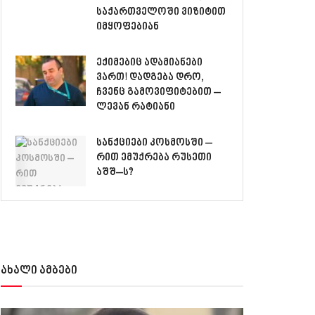
საქართველოში ვიზიტით
იმყოფებიან
ექიმებიც ადამიანები
ვართ! დადგება დრო,
ჩვენც გამოვიფიტებით –
ლევან რატიანი
სანქციები კოსმოსში –
რით ემუქრება რუსეთი
აშშ–ს?
ახალი ამბები