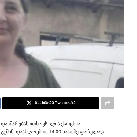
გააზიარე Twitter-ზე
ი დახმარებას ითხოვს. ლია ქარცხია
 გუშინ, დაახლოებით 14:00 საათზე ფარულად