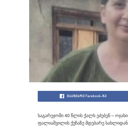
გააზიარე Facebook-ზე
საგარეჯოში 40 წლის ქალს ეძებენ – ოჯახ
ფალიაშვილის ქუჩაზე მდებარე სახლიდან