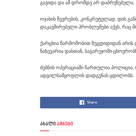
გავიდა და ამ დრომდე არ დაბრუნებულა.
ოჯახის წევრების, კონკრეტულად, დის გ
დაკავშირებული პრობლემები აქვს, რაც მ
ქარცხია წარმოშობით ზუგდიდიდან არის 
ნახევარია დასთან, საგარეჯოში ცხოვრობ
ძებნის ოპერაციაში ჩართულია პოლიცია
ადგილსამყოფლის დადგენას ცდილობს.
Share
ახალი
ამბები