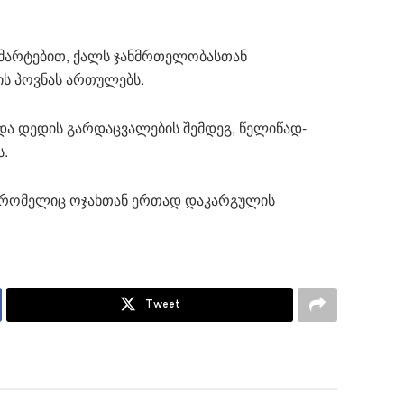
ანმარტებით, ქალს ჯანმრთელობასთან
ის პოვნას ართულებს.
და დედის გარდაცვალების შემდეგ, წელიწად-
ს.
, რომელიც ოჯახთან ერთად დაკარგულის
Tweet