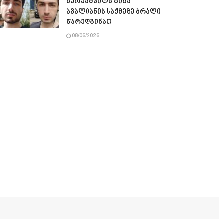
ბერუაშვილს გიგა
ავალიანის საქმეზე ბრალი
წარედგინათ
08/06/2026