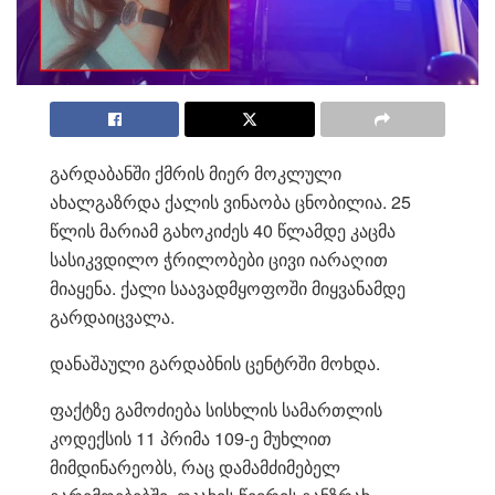
გარდაბანში ქმრის მიერ მოკლული
ახალგაზრდა ქალის ვინაობა ცნობილია. 25
წლის მარიამ გახოკიძეს 40 წლამდე კაცმა
სასიკვდილო ჭრილობები ცივი იარაღით
მიაყენა. ქალი საავადმყოფოში მიყვანამდე
გარდაიცვალა.
დანაშაული გარდაბნის ცენტრში მოხდა.
ფაქტზე გამოძიება სისხლის სამართლის
კოდექსის 11 პრიმა 109-ე მუხლით
მიმდინარეობს, რაც დამამძიმებელ