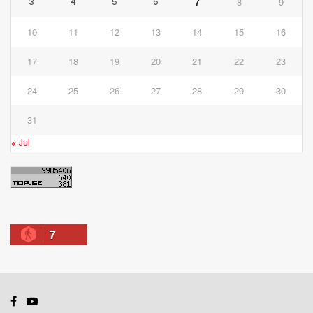
7
8
9
3
4
5
6
10
11
12
13
14
15
16
17
18
19
20
21
22
23
24
25
26
27
28
29
30
31
« Jul
7