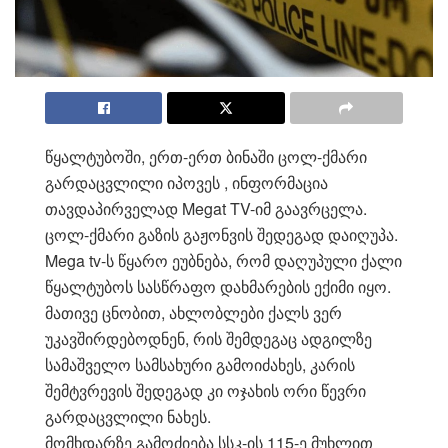
წყალტუბოში, ერთ-ერთ ბინაში ცოლ-ქმარი
გარდაცვლილი იპოვეს , ინფორმაცია
თავდაპირველად Megat TV-იმ გაავრცელა.
ცოლ-ქმარი გაზის გაჟონვის შედეგად დაიღუპა.
Mega tv-ს წყარო ეუბნება, რომ დაღუპული ქალი
წყალტუბოს სასწრაფო დახმარების ექიმი იყო.
მათივე ცნობით, ახლობლები ქალს ვერ
უკავშირდებოდნენ, რის შემდეგაც ადგილზე
სამაშველო სამსახური გამოიძახეს, კარის
შემტვრევის შედეგად კი ოჯახის ორი წევრი
გარდაცვლილი ნახეს.
მომხდარზე გამოძიება სსკ-ის 115-ე მუხლით