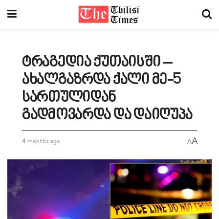
ტრაგედია ქუთაისში –
ახალგაზრდა ქალი მე-5
სართულიდან
გადმოვარდა და დაიღუპა
A
4 months ago
A