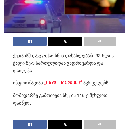
ქუთაისში, ავტოქარხნის დასახლებაში 33 წლის
ქალი მე-5 სართულიდან გადმოვარდა და
დაიღუპა.
ინფორმაციას
ავრცელებს.
„ინფო იმერეთი“
მომხდარზე გამოძიება სსკ-ის 115-ე მუხლით
დაიწყო.