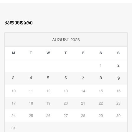
კალენდარი
AUGUST 2026
M
T
W
T
F
S
S
1
2
9
3
4
5
6
7
8
10
11
12
13
14
15
16
17
18
19
20
21
22
23
24
25
26
27
28
29
30
31