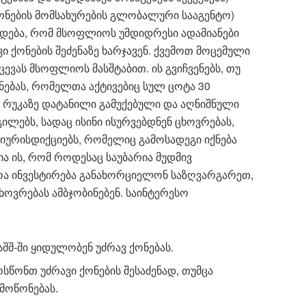
ქონების მომსახურების გლობალური სააგენტო)
რდება, რომ მსოფლიოს უმდიდრესი ადამიანები
 ქონების შეძენაზე ხარჯავენ.
ქვემოთ მოცემული
ცევას მსოფლიოს მასშტაბით. ის გვიჩვენებს, თუ
ონებას, რომელთა აქტივებიც სულ ცოტა 30
, რუკაზე დატანილი გამუქებული და აღნიშნული
ილებს, სადაც ისინი ისურვებდნენ ცხოვრებას,
ურისდიქციებს, რომელიც გამოსადეგი იქნება
ვია ის, რომ როდესაც საუბარია მუდმივ
ოა ინვესტირება განახორციელონ საზღვარგარეთ,
ხოვრებას ამბჯობინებენ. საინტერესო
შ-ში ყიდულობენ უძრავ ქონებას.
ოსწონთ უძრავი ქონების შესაძენად, თუმცა
 მოწონებას.