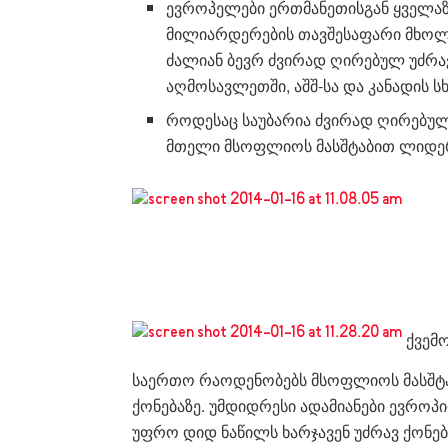
ევროპელები ერთმანეთისგან ყველაზ
მილიარდერების თავშესაფარი მხოლო
ძალიან ბევრ ძვირად ღირებულ უძრავ
აღმოსავლეთში, აშშ-სა და კანადის სხ
როდესაც საუბარია ძვირად ღირებულ
მთელი მსოფლიოს მასშტაბით ლიდე
ქვემო
საერთო რაოდენობებს მსოფლიოს მასშტა
ქონებაზე. უმდიდრესი ადამიანები ევრო
უფრო დიდ ნაწილს ხარჯავენ უძრავ ქონებ