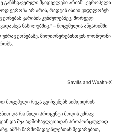
ე განსხვავებული მყიდველები არიან: „ევროპელი
დ ევროპა არ არის, რადგან ისინი ყიდულობენ
 ქონებას კარიბის კუნძულებზეც, შორეულ
ვადასხვა ნაწილებშიც.“ – მოცემულია ანგარიშში.
 უძრავ ქონებაზე, მილიონერებისთვის ლონდონი
რობს.
Savills and Wealth-X
თ მოცემული რუკა გვიჩვენებს სიმდიდრის
ბით და რა წილი პროცენტი მოდის უძრავ
პიდან და შუა აღმოსავლეთიდან პროპორციულად
აზე, აშშ-ს წარმომადგენლებთან შედარებით,