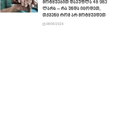
მოტყუებით დაეუფლა 48 983
ლარს – რა უნდა იცოდეთ,
თქვენც რომ არ მოტყუვდეთ
08/05/2026