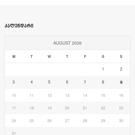
კალენდარი
AUGUST 2026
M
T
W
T
F
S
S
1
2
9
3
4
5
6
7
8
10
11
12
13
14
15
16
17
18
19
20
21
22
23
24
25
26
27
28
29
30
31