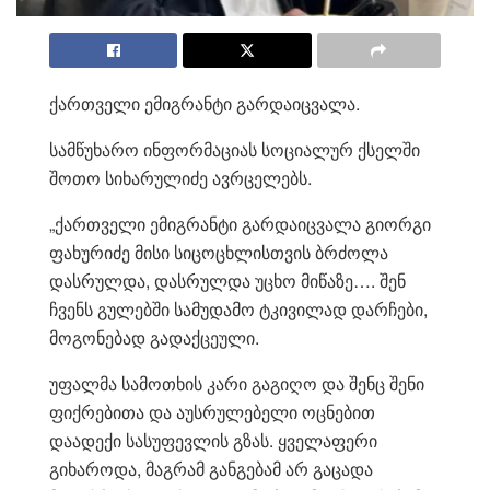
ქართველი ემიგრანტი გარდაიცვალა.
სამწუხარო ინფორმაციას სოციალურ ქსელში
შოთო სიხარულიძე ავრცელებს.
„ქართველი ემიგრანტი გარდაიცვალა გიორგი
ფახურიძე მისი სიცოცხლისთვის ბრძოლა
დასრულდა, დასრულდა უცხო მიწაზე…. შენ
ჩვენს გულებში სამუდამო ტკივილად დარჩები,
მოგონებად გადაქცეული.
უფალმა სამოთხის კარი გაგიღო და შენც შენი
ფიქრებითა და აუსრულებელი ოცნებით
დაადექი სასუფევლის გზას. ყველაფერი
გიხაროდა, მაგრამ განგებამ არ გაცადა