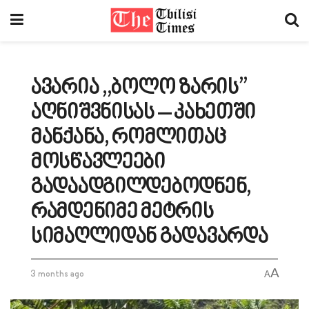
ავარია ,,ბოლო ზარის”
აღნიშვნისას – კახეთში
მანქანა, რომლითაც
მოსწავლეები
გადაადგილდებოდნენ,
რამდენიმე მეტრის
სიმაღლიდან გადავარდა
A
3 months ago
A