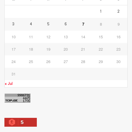
1
2
7
8
9
3
4
5
6
10
11
12
13
14
15
16
17
18
19
20
21
22
23
24
25
26
27
28
29
30
31
« Jul
5