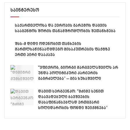
საინტერესო
საქართველოსა და ევროპის გარემოს დაცვის
სააგენტოს შორის თანამშრომლობის შეთანხმება
შსს-მ დიდი ოდენობით თანხების
მართლსაწინააღმდეგო მისაკუთრების ფაქტზე
ერთი პირი დააკავა
“ვფიქრობ, გიორგი მარგველაშვილს არ
უნდა პოლიტიკური კარიერის
გაგრძელება” – გია ხუხაშვილი
დავით სერგეენკო: “მძიმე სენით
დაავადებული ბავშვების
დასაფინანსებლად ერთგვარი
სოლიდარობის ფონდი შეიქმნება”