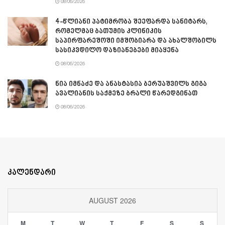
08/06/2026
4-წლიანი პატიმრობა შეეფარდა სანიტარს,
რომელმაც ბათუმის კლინიკის
საპირფარეშოში იმშობიარა და ახალშობილს
სასიკვდილო დაზიანებები მიაყენა
08/06/2026
ნია იმნაძე და ანასტასია ბერუაშვილს გიგა
ავალიანის საქმეზე ბრალი წარედგინათ
08/06/2026
კალენდარი
AUGUST 2026
M
T
W
T
F
S
S